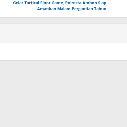
Gelar Tactical Floor Game, Polresta Ambon Siap
Amankan Malam Pergantian Tahun