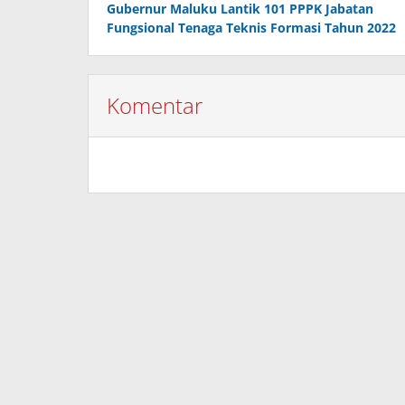
Gubernur Maluku Lantik 101 PPPK Jabatan
pos
Fungsional Tenaga Teknis Formasi Tahun 2022
Komentar