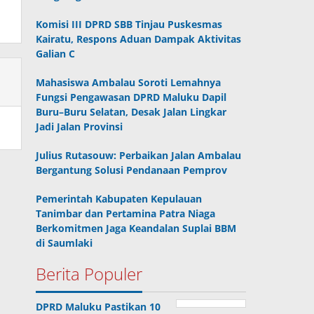
Komisi III DPRD SBB Tinjau Puskesmas
Kairatu, Respons Aduan Dampak Aktivitas
Galian C
Mahasiswa Ambalau Soroti Lemahnya
Fungsi Pengawasan DPRD Maluku Dapil
Buru–Buru Selatan, Desak Jalan Lingkar
Jadi Jalan Provinsi
Julius Rutasouw: Perbaikan Jalan Ambalau
Bergantung Solusi Pendanaan Pemprov
Pemerintah Kabupaten Kepulauan
Tanimbar dan Pertamina Patra Niaga
Berkomitmen Jaga Keandalan Suplai BBM
di Saumlaki
Berita Populer
DPRD Maluku Pastikan 10