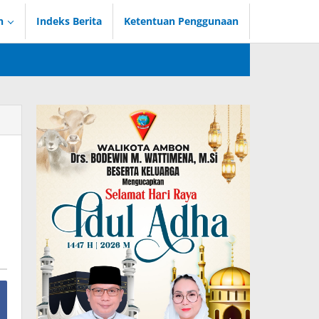
n
Indeks Berita
Ketentuan Penggunaan