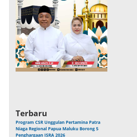
Terbaru
Program CSR Unggulan Pertamina Patra
Niaga Regional Papua Maluku Borong 5
Penghargaan ISRA 2026