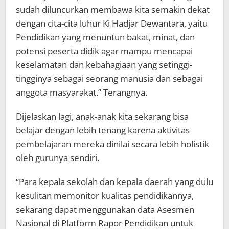
sudah diluncurkan membawa kita semakin dekat
dengan cita-cita luhur Ki Hadjar Dewantara, yaitu
Pendidikan yang menuntun bakat, minat, dan
potensi peserta didik agar mampu mencapai
keselamatan dan kebahagiaan yang setinggi-
tingginya sebagai seorang manusia dan sebagai
anggota masyarakat.” Terangnya.
Dijelaskan lagi, anak-anak kita sekarang bisa
belajar dengan lebih tenang karena aktivitas
pembelajaran mereka dinilai secara lebih holistik
oleh gurunya sendiri.
“Para kepala sekolah dan kepala daerah yang dulu
kesulitan memonitor kualitas pendidikannya,
sekarang dapat menggunakan data Asesmen
Nasional di Platform Rapor Pendidikan untuk