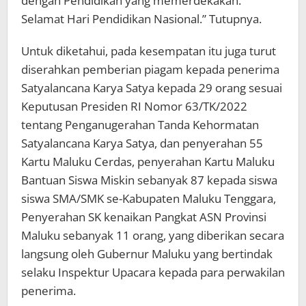
dengan Pendidikan yang memerdekakan.
Selamat Hari Pendidikan Nasional.” Tutupnya.
Untuk diketahui, pada kesempatan itu juga turut
diserahkan pemberian piagam kepada penerima
Satyalancana Karya Satya kepada 29 orang sesuai
Keputusan Presiden RI Nomor 63/TK/2022
tentang Penganugerahan Tanda Kehormatan
Satyalancana Karya Satya, dan penyerahan 55
Kartu Maluku Cerdas, penyerahan Kartu Maluku
Bantuan Siswa Miskin sebanyak 87 kepada siswa
siswa SMA/SMK se-Kabupaten Maluku Tenggara,
Penyerahan SK kenaikan Pangkat ASN Provinsi
Maluku sebanyak 11 orang, yang diberikan secara
langsung oleh Gubernur Maluku yang bertindak
selaku Inspektur Upacara kepada para perwakilan
penerima.