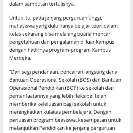
dalam sambutan tertulisnya.
Untuk itu, pada jenjang perguruan tinggi,
mahasiswa yang dulu hanya belajar teori dalam
kelas sekarang bisa melalang buana mencari
pengetahuan dan pengalaman di luar kampus
dengan hadirnya program-program Kampus
Merdeka.
“Dari segi pendanaan, pencairan langsung dana
Bantuan Operasional Sekolah (BOS) dan Bantuan
Operasional Pendidikan (BOP) ke sekolah dan
pemanfaatannya yang lebih fleksibel telah
memberika keleluasan bagi sekolah untuk
meningkatkan kulaitas pembelajara. Dengan
perluasan program beasiswa, kesempatan untuk
melanjutkan Pendidikan ke jenjang perguruan