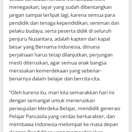
menegaskan, layar yang sudah dibentangkan
jangan sampai terlipat lagi, karena semua para
pendidik dan tenaga kependidikan, seniman dan
pelaku budaya, serta peserta didik di seluruh
penjuru Nusantara, adalah kapten dari kapal
besar yang Bernama Indonesia, dimana
perjalnaan harus tetap dilanjutkan, perjungan
mesti diteruskan, agar semua anak bangsa
merasakan kemerdekaan yang sebenar-
benarnya dalam belajar dan bercita-cita.
“Oleh karena itu, mari kita semarakkan hari ini
dengan semangat untuk meneruskan
perwujudan Merdeka Belajar, mendidik generasi
Pelajar Pancasila yang cerdas berkarakter, dan
membawa Indonesia melompat ke masa depan