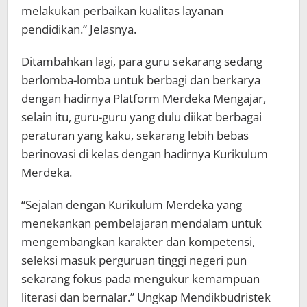
melakukan perbaikan kualitas layanan
pendidikan.” Jelasnya.
Ditambahkan lagi, para guru sekarang sedang
berlomba-lomba untuk berbagi dan berkarya
dengan hadirnya Platform Merdeka Mengajar,
selain itu, guru-guru yang dulu diikat berbagai
peraturan yang kaku, sekarang lebih bebas
berinovasi di kelas dengan hadirnya Kurikulum
Merdeka.
“Sejalan dengan Kurikulum Merdeka yang
menekankan pembelajaran mendalam untuk
mengembangkan karakter dan kompetensi,
seleksi masuk perguruan tinggi negeri pun
sekarang fokus pada mengukur kemampuan
literasi dan bernalar.” Ungkap Mendikbudristek