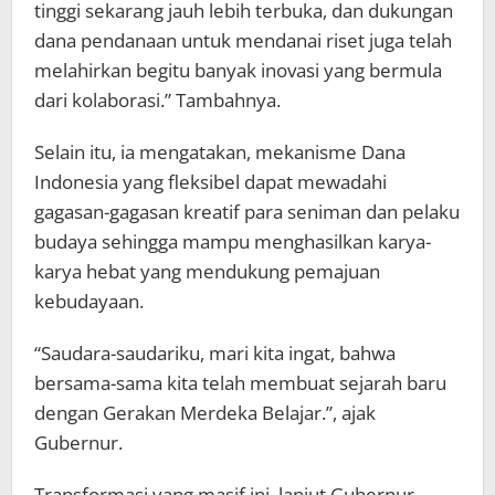
tinggi sekarang jauh lebih terbuka, dan dukungan
dana pendanaan untuk mendanai riset juga telah
melahirkan begitu banyak inovasi yang bermula
dari kolaborasi.” Tambahnya.
Selain itu, ia mengatakan, mekanisme Dana
Indonesia yang fleksibel dapat mewadahi
gagasan-gagasan kreatif para seniman dan pelaku
budaya sehingga mampu menghasilkan karya-
karya hebat yang mendukung pemajuan
kebudayaan.
“Saudara-saudariku, mari kita ingat, bahwa
bersama-sama kita telah membuat sejarah baru
dengan Gerakan Merdeka Belajar.”, ajak
Gubernur.
Transformasi yang masif ini, lanjut Gubernur,