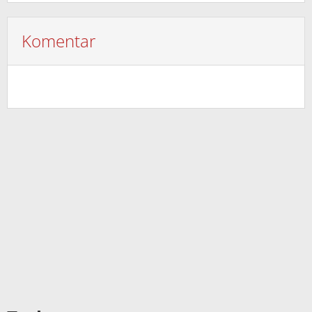
Komentar