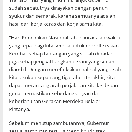
sudah sepatutnya dirayakan dengan penuh
syukur dan semarak, karena semuanya adalah
hasil dari kerja keras dan kerja sama kita.
“Hari Pendidikan Nasional tahun ini adalah waktu
yang tepat bagi kita semua untuk merefleksikan
Kembali setiap tantangan yang sudah dihadapi,
juga setiap jengkal Langkah berani yang sudah
diambil. Dengan merefleksikan hal-hal yang telah
kita lakukan sepanjang tiga tahun terakhir, kita
dapat merancang arah perjalanan kita ke depan
guna memastikan keberlangsungan dan
keberlanjutan Gerakan Merdeka Belajar.”
Pintanya.
Sebelum menutup sambutannya, Gubernur
sesuai sambutan tertulis Mendikbudristek