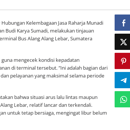
 Hubungan Kelembagaan Jasa Raharja Munadi
 Budi Karya Sumadi, melakukan tinjauan
erminal Bus Alang Alang Lebar, Sumatera
n guna mengecek kondisi kepadatan
n di terminal tersebut. “Ini adalah bagian dari
 dan pelayanan yang maksimal selama periode
takan bahwa situasi arus lalu lintas maupun
ang Lebar, relatif lancar dan terkendali.
an untuk tetap bersiaga, mengingat libur belum