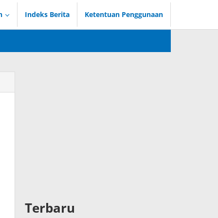
n
Indeks Berita
Ketentuan Penggunaan
Terbaru