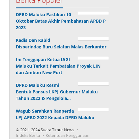
DPRD Maluku Pastikan 10
Oktober Batas Akhir Pembahasan APBD P
2023
Kadis Dan Kabid
Disperindag Buru Selatan Malas Berkantor
Ini Tenggapan Ketua IAGI
Maluku Terkait Pembatalan Proyek LIN
dan Ambon New Port
DPRD Maluku Resmi
Bentuk Pansus LKPJ Gubernur Maluku
Tahun 2022 & Pengelola…
Wagub Serahkan Ranperda
LPJ APBD 2022 Kepada DPRD Maluku
© 2021 -2024 Suara Timur News
Indeks Berita
Ketentuan Penggunaan