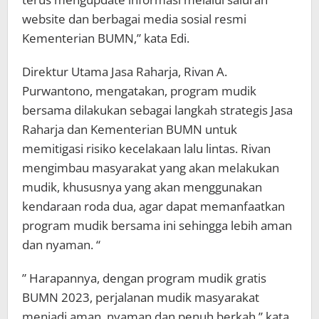
website dan berbagai media sosial resmi
Kementerian BUMN,” kata Edi.
Direktur Utama Jasa Raharja, Rivan A.
Purwantono, mengatakan, program mudik
bersama dilakukan sebagai langkah strategis Jasa
Raharja dan Kementerian BUMN untuk
memitigasi risiko kecelakaan lalu lintas. Rivan
mengimbau masyarakat yang akan melakukan
mudik, khususnya yang akan menggunakan
kendaraan roda dua, agar dapat memanfaatkan
program mudik bersama ini sehingga lebih aman
dan nyaman. “
” Harapannya, dengan program mudik gratis
BUMN 2023, perjalanan mudik masyarakat
menjadi aman, nyaman dan penuh berkah,” kata