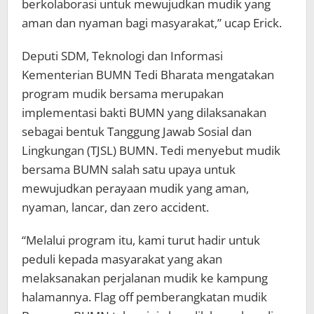
berkolaborasi untuk mewujudkan mudik yang
aman dan nyaman bagi masyarakat,” ucap Erick.
Deputi SDM, Teknologi dan Informasi
Kementerian BUMN Tedi Bharata mengatakan
program mudik bersama merupakan
implementasi bakti BUMN yang dilaksanakan
sebagai bentuk Tanggung Jawab Sosial dan
Lingkungan (TJSL) BUMN. Tedi menyebut mudik
bersama BUMN salah satu upaya untuk
mewujudkan perayaan mudik yang aman,
nyaman, lancar, dan zero accident.
“Melalui program itu, kami turut hadir untuk
peduli kepada masyarakat yang akan
melaksanakan perjalanan mudik ke kampung
halamannya. Flag off pemberangkatan mudik