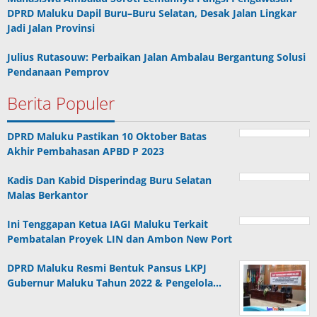
DPRD Maluku Dapil Buru–Buru Selatan, Desak Jalan Lingkar
Jadi Jalan Provinsi
Julius Rutasouw: Perbaikan Jalan Ambalau Bergantung Solusi
Pendanaan Pemprov
Berita Populer
DPRD Maluku Pastikan 10 Oktober Batas
Akhir Pembahasan APBD P 2023
Kadis Dan Kabid Disperindag Buru Selatan
Malas Berkantor
Ini Tenggapan Ketua IAGI Maluku Terkait
Pembatalan Proyek LIN dan Ambon New Port
DPRD Maluku Resmi Bentuk Pansus LKPJ
Gubernur Maluku Tahun 2022 & Pengelola…