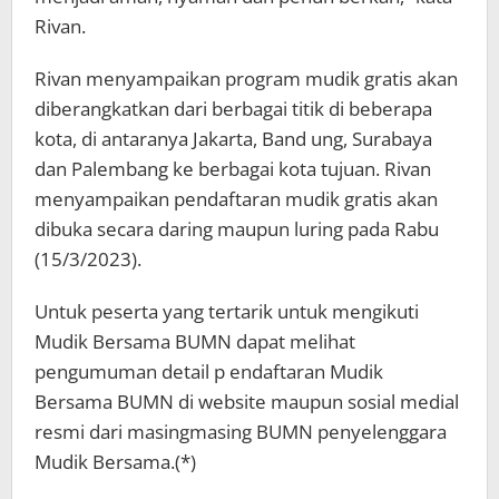
Rivan.
Rivan menyampaikan program mudik gratis akan
diberangkatkan dari berbagai titik di beberapa
kota, di antaranya Jakarta, Band ung, Surabaya
dan Palembang ke berbagai kota tujuan. Rivan
menyampaikan pendaftaran mudik gratis akan
dibuka secara daring maupun luring pada Rabu
(15/3/2023).
Untuk peserta yang tertarik untuk mengikuti
Mudik Bersama BUMN dapat melihat
pengumuman detail p endaftaran Mudik
Bersama BUMN di website maupun sosial medial
resmi dari masingmasing BUMN penyelenggara
Mudik Bersama.(*)