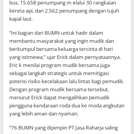
bus, 15.658 penumpang m elalui 30 rangkaian
kereta api, dan 2.562 penumpang dengan tujuh
kapal laut.
“Ini bagian dari BUMN untuk hadir dalam
membantu masyarakat yang ingin mudik dan
berkumpul bersama keluarga tercinta di hari
yang istimewa,” ujar Erick dalam pernyataannya.
Eric k menilai program mudik bersama juga
sebagai langkah strategis untuk memitigasi
potensi risiko kecelakaan lalu lintas bagi pemudik.
Dengan program mudik bersama tersebut,
menurut Erick dapat mengalihkan pemudik
pengguna kendaraan roda dua ke moda angkutan
yang lebih aman dan nyaman.
“76 BUMN yang dipimpin PT Jasa Raharja saling