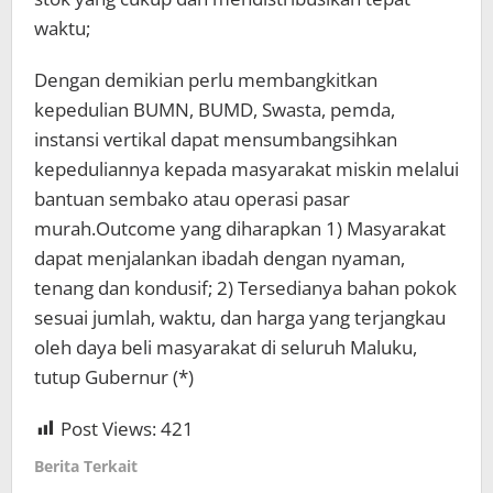
waktu;
Dengan demikian perlu membangkitkan
kepedulian BUMN, BUMD, Swasta, pemda,
instansi vertikal dapat mensumbangsihkan
kepeduliannya kepada masyarakat miskin melalui
bantuan sembako atau operasi pasar
murah.Outcome yang diharapkan 1) Masyarakat
dapat menjalankan ibadah dengan nyaman,
tenang dan kondusif; 2) Tersedianya bahan pokok
sesuai jumlah, waktu, dan harga yang terjangkau
oleh daya beli masyarakat di seluruh Maluku,
tutup Gubernur (*)
Post Views:
421
Berita Terkait