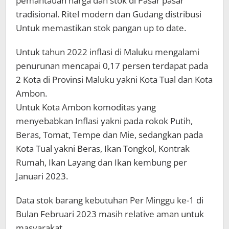
pemantauan harga dan stok di Pasar pasar
tradisional. Ritel modern dan Gudang distribusi
Untuk memastikan stok pangan up to date.
Untuk tahun 2022 inflasi di Maluku mengalami
penurunan mencapai 0,17 persen terdapat pada
2 Kota di Provinsi Maluku yakni Kota Tual dan Kota
Ambon.
Untuk Kota Ambon komoditas yang
menyebabkan Inflasi yakni pada rokok Putih,
Beras, Tomat, Tempe dan Mie, sedangkan pada
Kota Tual yakni Beras, Ikan Tongkol, Kontrak
Rumah, Ikan Layang dan Ikan kembung per
Januari 2023.
Data stok barang kebutuhan Per Minggu ke-1 di
Bulan Februari 2023 masih relative aman untuk
masyarakat.