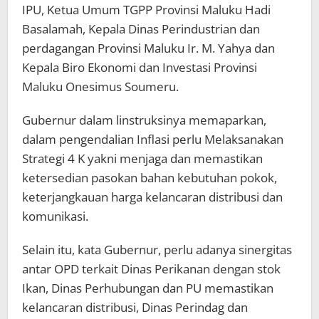
IPU, Ketua Umum TGPP Provinsi Maluku Hadi
Basalamah, Kepala Dinas Perindustrian dan
perdagangan Provinsi Maluku Ir. M. Yahya dan
Kepala Biro Ekonomi dan Investasi Provinsi
Maluku Onesimus Soumeru.
Gubernur dalam linstruksinya memaparkan,
dalam pengendalian Inflasi perlu Melaksanakan
Strategi 4 K yakni menjaga dan memastikan
ketersedian pasokan bahan kebutuhan pokok,
keterjangkauan harga kelancaran distribusi dan
komunikasi.
Selain itu, kata Gubernur, perlu adanya sinergitas
antar OPD terkait Dinas Perikanan dengan stok
Ikan, Dinas Perhubungan dan PU memastikan
kelancaran distribusi, Dinas Perindag dan