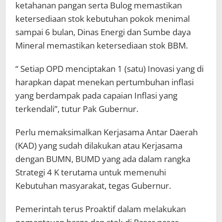
ketahanan pangan serta Bulog memastikan
ketersediaan stok kebutuhan pokok menimal
sampai 6 bulan, Dinas Energi dan Sumbe daya
Mineral memastikan ketersediaan stok BBM.
“ Setiap OPD menciptakan 1 (satu) Inovasi yang di
harapkan dapat menekan pertumbuhan inflasi
yang berdampak pada capaian Inflasi yang
terkendali”, tutur Pak Gubernur.
Perlu memaksimalkan Kerjasama Antar Daerah
(KAD) yang sudah dilakukan atau Kerjasama
dengan BUMN, BUMD yang ada dalam rangka
Strategi 4 K terutama untuk memenuhi
Kebutuhan masyarakat, tegas Gubernur.
Pemerintah terus Proaktif dalam melakukan