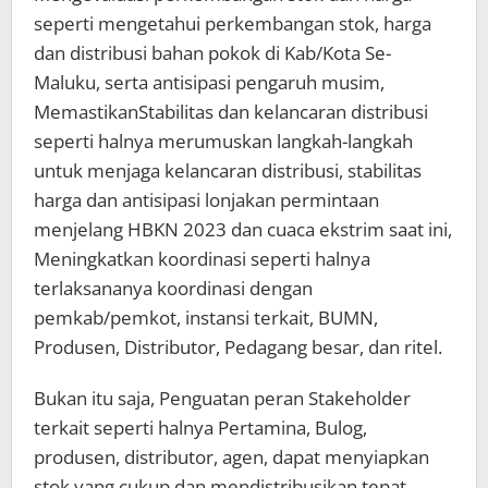
seperti mengetahui perkembangan stok, harga
dan distribusi bahan pokok di Kab/Kota Se-
Maluku, serta antisipasi pengaruh musim,
MemastikanStabilitas dan kelancaran distribusi
seperti halnya merumuskan langkah-langkah
untuk menjaga kelancaran distribusi, stabilitas
harga dan antisipasi lonjakan permintaan
menjelang HBKN 2023 dan cuaca ekstrim saat ini,
Meningkatkan koordinasi seperti halnya
terlaksananya koordinasi dengan
pemkab/pemkot, instansi terkait, BUMN,
Produsen, Distributor, Pedagang besar, dan ritel.
Bukan itu saja, Penguatan peran Stakeholder
terkait seperti halnya Pertamina, Bulog,
produsen, distributor, agen, dapat menyiapkan
stok yang cukup dan mendistribusikan tepat