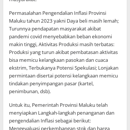
Permasalahan Pengendalian Inflasi Provinsi
Maluku tahun 2023 yakni Daya beli masih lemah;
Turunnya pendapatan masyarakat akibat
pandemi covid menyebabkan beban ekonomi
makin tinggi, Aktivitas Produksi masih terbatas:
Produksi yang turun akibat pembatasan aktivitas
bisa memicu kelangkaan pasokan dan cuaca
ekstrim, Terbukanya Potensi Spekulasi; Lonjakan
permintaan disertai potensi kelangkaan memicu
tindakan penyimpangan pasar (kartel,
penimbunan, dsb).
Untuk itu, Pemerintah Provinsi Maluku telah
menyiapkan Langkah-langkah penanganan dan
pengendalian Inflasi sebagai berikut:
Mengevaluasi perkembangan stok dan harga