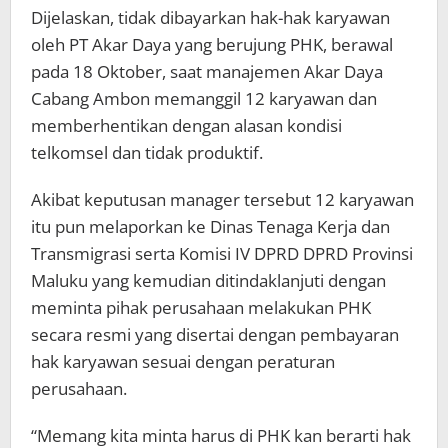
Dijelaskan, tidak dibayarkan hak-hak karyawan
oleh PT Akar Daya yang berujung PHK, berawal
pada 18 Oktober, saat manajemen Akar Daya
Cabang Ambon memanggil 12 karyawan dan
memberhentikan dengan alasan kondisi
telkomsel dan tidak produktif.
Akibat keputusan manager tersebut 12 karyawan
itu pun melaporkan ke Dinas Tenaga Kerja dan
Transmigrasi serta Komisi IV DPRD DPRD Provinsi
Maluku yang kemudian ditindaklanjuti dengan
meminta pihak perusahaan melakukan PHK
secara resmi yang disertai dengan pembayaran
hak karyawan sesuai dengan peraturan
perusahaan.
“Memang kita minta harus di PHK kan berarti hak