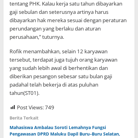
tentang PHK. Kalau kerja satu tahun dibayarkan
gaji sebulan dan seterusnya artinya harus
dibayarkan hak mereka sesuai dengan peraturan
perundangan yang berlaku dan aturan
perusahaan,” tuturnya.
Rofik menambahkan, selain 12 karyawan
tersebut, terdapat juga tujuh orang karyawan
yang sudah lebih awal di berhentikan dan
diberikan pesangon sebesar satu bulan gaji
padahal telah bekerja di atas puluhan
tahun(ST01).
Post Views:
749
Berita Terkait
Mahasiswa Ambalau Soroti Lemahnya Fungsi
Pengawasan DPRD Maluku Dapil Buru–Buru Selatan,