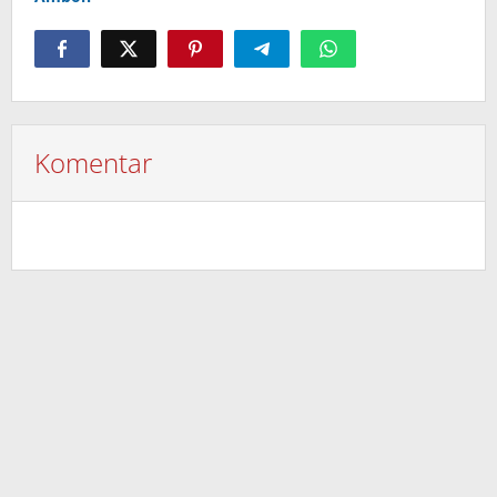
Komentar