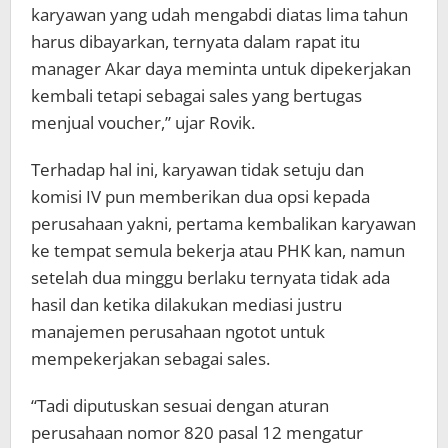
karyawan yang udah mengabdi diatas lima tahun
harus dibayarkan, ternyata dalam rapat itu
manager Akar daya meminta untuk dipekerjakan
kembali tetapi sebagai sales yang bertugas
menjual voucher,” ujar Rovik.
Terhadap hal ini, karyawan tidak setuju dan
komisi IV pun memberikan dua opsi kepada
perusahaan yakni, pertama kembalikan karyawan
ke tempat semula bekerja atau PHK kan, namun
setelah dua minggu berlaku ternyata tidak ada
hasil dan ketika dilakukan mediasi justru
manajemen perusahaan ngotot untuk
mempekerjakan sebagai sales.
“Tadi diputuskan sesuai dengan aturan
perusahaan nomor 820 pasal 12 mengatur