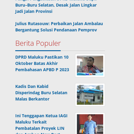
Buru–Buru Selatan, Desak Jalan Lingkar
Jadi Jalan Provinsi
Julius Rutasouw: Perbaikan Jalan Ambalau
Bergantung Solusi Pendanaan Pemprov
Berita Populer
DPRD Maluku Pastikan 10
Oktober Batas Akhir
Pembahasan APBD P 2023
Kadis Dan Kabid
Disperindag Buru Selatan
Malas Berkantor
Ini Tenggapan Ketua IAGI
Maluku Terkait
Pembatalan Proyek LIN