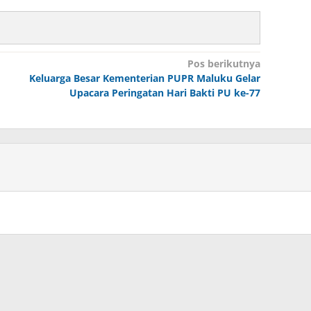
Pos berikutnya
Keluarga Besar Kementerian PUPR Maluku Gelar
Upacara Peringatan Hari Bakti PU ke-77