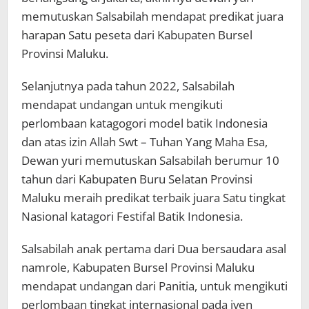
memutuskan Salsabilah mendapat predikat juara
harapan Satu peseta dari Kabupaten Bursel
Provinsi Maluku.
Selanjutnya pada tahun 2022, Salsabilah
mendapat undangan untuk mengikuti
perlombaan katagogori model batik Indonesia
dan atas izin Allah Swt – Tuhan Yang Maha Esa,
Dewan yuri memutuskan Salsabilah berumur 10
tahun dari Kabupaten Buru Selatan Provinsi
Maluku meraih predikat terbaik juara Satu tingkat
Nasional katagori Festifal Batik Indonesia.
Salsabilah anak pertama dari Dua bersaudara asal
namrole, Kabupaten Bursel Provinsi Maluku
mendapat undangan dari Panitia, untuk mengikuti
perlombaan tingkat internasional pada iven