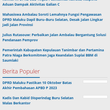
Aduan Dampak Aktivitas Galian C
Mahasiswa Ambalau Soroti Lemahnya Fungsi Pengawasan
DPRD Maluku Dapil Buru–Buru Selatan, Desak Jalan Lingkar
Jadi Jalan Provinsi
Julius Rutasouw: Perbaikan Jalan Ambalau Bergantung Solusi
Pendanaan Pemprov
Pemerintah Kabupaten Kepulauan Tanimbar dan Pertamina
Patra Niaga Berkomitmen Jaga Keandalan Suplai BBM di
Saumlaki
Berita Populer
DPRD Maluku Pastikan 10 Oktober Batas
Akhir Pembahasan APBD P 2023
Kadis Dan Kabid Disperindag Buru Selatan
Malas Berkantor