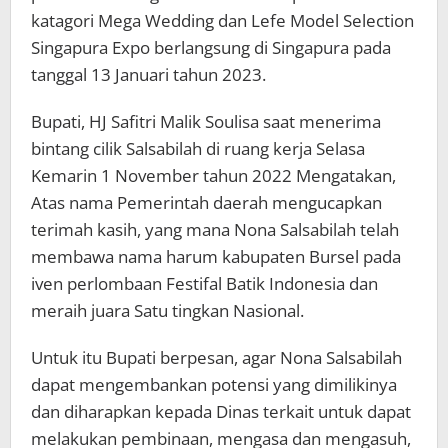
katagori Mega Wedding dan Lefe Model Selection
Singapura Expo berlangsung di Singapura pada
tanggal 13 Januari tahun 2023.
Bupati, HJ Safitri Malik Soulisa saat menerima
bintang cilik Salsabilah di ruang kerja Selasa
Kemarin 1 November tahun 2022 Mengatakan,
Atas nama Pemerintah daerah mengucapkan
terimah kasih, yang mana Nona Salsabilah telah
membawa nama harum kabupaten Bursel pada
iven perlombaan Festifal Batik Indonesia dan
meraih juara Satu tingkan Nasional.
Untuk itu Bupati berpesan, agar Nona Salsabilah
dapat mengembankan potensi yang dimilikinya
dan diharapkan kepada Dinas terkait untuk dapat
melakukan pembinaan, mengasa dan mengasuh,