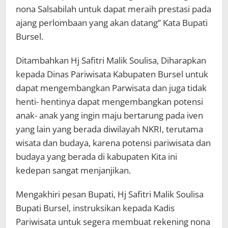
nona Salsabilah untuk dapat meraih prestasi pada
ajang perlombaan yang akan datang” Kata Bupati
Bursel.
Ditambahkan Hj Safitri Malik Soulisa, Diharapkan
kepada Dinas Pariwisata Kabupaten Bursel untuk
dapat mengembangkan Parwisata dan juga tidak
henti- hentinya dapat mengembangkan potensi
anak- anak yang ingin maju bertarung pada iven
yang lain yang berada diwilayah NKRI, terutama
wisata dan budaya, karena potensi pariwisata dan
budaya yang berada di kabupaten Kita ini
kedepan sangat menjanjikan.
Mengakhiri pesan Bupati, Hj Safitri Malik Soulisa
Bupati Bursel, instruksikan kepada Kadis
Pariwisata untuk segera membuat rekening nona