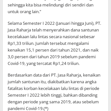
sehingga kita bisa melindungi diri sendiri dan
untuk orang lain.”
Selama Semester I 2022 (Januari hingga Juni), PT.
Jasa Raharja telah menyerahkan dana santunan
kecelakaan lalu lintas secara nasional sebesar
Rp1,33 triliun. Jumlah tersebut mengalami
kenaikan 15,1 persen dari tahun 2021, dan naik
3,0 persen dari tahun 2019 sebelum pandemi
Covid-19, yang tercatat Rp1,24 triliun.
Berdasarkan data dari PT. Jasa Raharja, kenaikan
jumlah santunan itu, diakibatkan karena angka
fatalitas korban kecelakaan lalu lintas di periode
Semester I 2022 lebih tinggi, bahkan dibanding
dengan periode yang sama 2019, atau sebelum
pandemi Covid-19.(*)