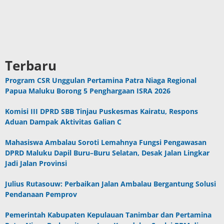
Terbaru
Program CSR Unggulan Pertamina Patra Niaga Regional
Papua Maluku Borong 5 Penghargaan ISRA 2026
Komisi III DPRD SBB Tinjau Puskesmas Kairatu, Respons
Aduan Dampak Aktivitas Galian C
Mahasiswa Ambalau Soroti Lemahnya Fungsi Pengawasan
DPRD Maluku Dapil Buru–Buru Selatan, Desak Jalan Lingkar
Jadi Jalan Provinsi
Julius Rutasouw: Perbaikan Jalan Ambalau Bergantung Solusi
Pendanaan Pemprov
Pemerintah Kabupaten Kepulauan Tanimbar dan Pertamina