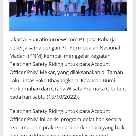
Jakarta -Suaratimurnewscom PT. Jasa Raharja
bekerja sama dengan PT. Permodalan Nasional
Madani (PNM) kembali menggelar kegiatan
Pelatihan Safety Riding untuk para Account
Officer PNM Mekar, yang dilaksanakan di Taman
Lalu Lintas Saka Bhayangkara, Kawasan Bumi
Perkemahan dan Graha Wisata Pramuka Cibubur,
pada hari sabtu (15/10/2022).
Pelatihan Safety Riding untuk para Account
Officer PNM ini berisi program pelatihan secara
teori maupun praktek cara berkendara yang baik
dan aman khususnya mengendarai sepeda