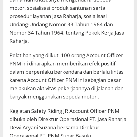
motor, sosialisasi produk santunan serta
prosedur layanan Jasa Raharja, sosialisasi
Undang-Undang Nomor 33 Tahun 1964 dan
Nomor 34 Tahun 1964, tentang Pokok Kerja Jasa
Raharja.
Pelatihan yang diikuti 100 orang Account Officer
PNM ini diharapkan memberikan efek positif
dalam berperilaku berkendara dan berlalu lintas
karena Account Officer PNM ini sebagian besar
melakukan aktivitas pekerjaannya di jalanan dan
banyak menggunakan sepeda motor .
Kegiatan Safety Riding JR Account Officer PNM
dibuka oleh Direktur Operasional PT. Jasa Raharja
Dewi Aryani Suzana bersama Direktur
Operasional PT. PNM Sunar Basuki.