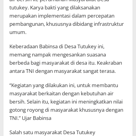
tutukey. Karya bakti yang dilaksanakan
merupakan implementasi dalam percepatan
pembangunan, khususnya dibidang infrastruktur
umum.
Keberadaan Babinsa di Desa Tutukey ini,
memang nampak mengesankan suasana
berbeda bagi masyarakat di desa itu. Keakraban
antara TNI dengan masyarakat sangat terasa.
“Kegiatan yang dilakukan ini, untuk membantu
masyarakat berkaitan dengan kebutuhan air
bersih. Selain itu, kegiatan ini meningkatkan nilai
gotong royong di masyarakat khususnya dengan
TNI.” Ujar Babinsa
Salah satu masyarakat Desa Tutukey