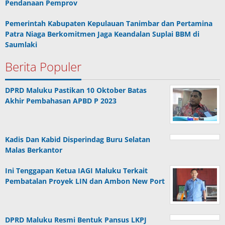
Pendanaan Pemprov
Pemerintah Kabupaten Kepulauan Tanimbar dan Pertamina
Patra Niaga Berkomitmen Jaga Keandalan Suplai BBM di
Saumlaki
Berita Populer
DPRD Maluku Pastikan 10 Oktober Batas
Akhir Pembahasan APBD P 2023
Kadis Dan Kabid Disperindag Buru Selatan
Malas Berkantor
Ini Tenggapan Ketua IAGI Maluku Terkait
Pembatalan Proyek LIN dan Ambon New Port
DPRD Maluku Resmi Bentuk Pansus LKPJ