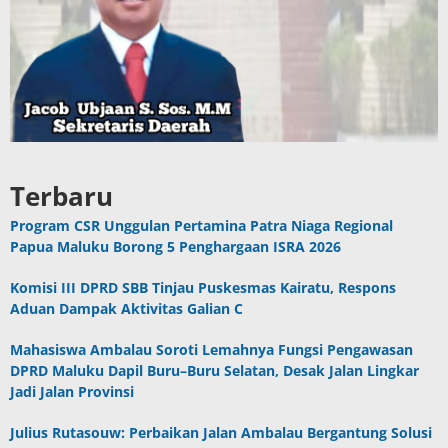
Terbaru
Program CSR Unggulan Pertamina Patra Niaga Regional
Papua Maluku Borong 5 Penghargaan ISRA 2026
Komisi III DPRD SBB Tinjau Puskesmas Kairatu, Respons
Aduan Dampak Aktivitas Galian C
Mahasiswa Ambalau Soroti Lemahnya Fungsi Pengawasan
DPRD Maluku Dapil Buru–Buru Selatan, Desak Jalan Lingkar
Jadi Jalan Provinsi
Julius Rutasouw: Perbaikan Jalan Ambalau Bergantung Solusi