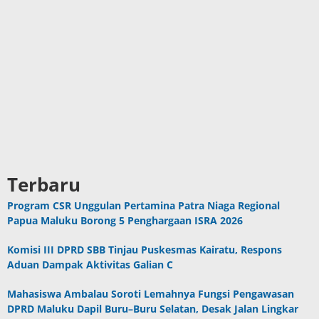
Terbaru
Program CSR Unggulan Pertamina Patra Niaga Regional
Papua Maluku Borong 5 Penghargaan ISRA 2026
Komisi III DPRD SBB Tinjau Puskesmas Kairatu, Respons
Aduan Dampak Aktivitas Galian C
Mahasiswa Ambalau Soroti Lemahnya Fungsi Pengawasan
DPRD Maluku Dapil Buru–Buru Selatan, Desak Jalan Lingkar