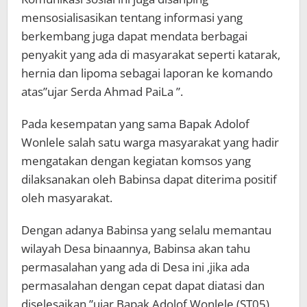
mensosialisasikan tentang informasi yang
berkembang juga dapat mendata berbagai
penyakit yang ada di masyarakat seperti katarak,
hernia dan lipoma sebagai laporan ke komando
atas”ujar Serda Ahmad PaiLa ”.
Pada kesempatan yang sama Bapak Adolof
Wonlele salah satu warga masyarakat yang hadir
mengatakan dengan kegiatan komsos yang
dilaksanakan oleh Babinsa dapat diterima positif
oleh masyarakat.
Dengan adanya Babinsa yang selalu memantau
wilayah Desa binaannya, Babinsa akan tahu
permasalahan yang ada di Desa ini ,jika ada
permasalahan dengan cepat dapat diatasi dan
diselesaikan,”ujar Bapak Adolof Wonlele.(ST05)