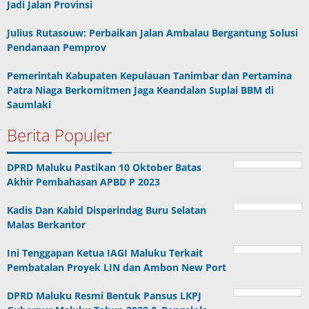
Jadi Jalan Provinsi
Julius Rutasouw: Perbaikan Jalan Ambalau Bergantung Solusi
Pendanaan Pemprov
Pemerintah Kabupaten Kepulauan Tanimbar dan Pertamina
Patra Niaga Berkomitmen Jaga Keandalan Suplai BBM di
Saumlaki
Berita Populer
DPRD Maluku Pastikan 10 Oktober Batas
Akhir Pembahasan APBD P 2023
Kadis Dan Kabid Disperindag Buru Selatan
Malas Berkantor
Ini Tenggapan Ketua IAGI Maluku Terkait
Pembatalan Proyek LIN dan Ambon New Port
DPRD Maluku Resmi Bentuk Pansus LKPJ