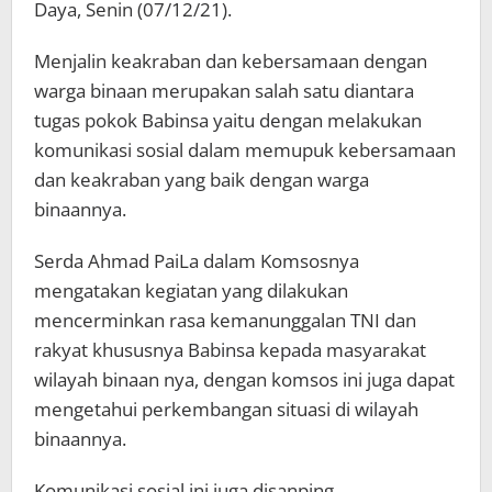
Daya, Senin (07/12/21).
Menjalin keakraban dan kebersamaan dengan
warga binaan merupakan salah satu diantara
tugas pokok Babinsa yaitu dengan melakukan
komunikasi sosial dalam memupuk kebersamaan
dan keakraban yang baik dengan warga
binaannya.
Serda Ahmad PaiLa dalam Komsosnya
mengatakan kegiatan yang dilakukan
mencerminkan rasa kemanunggalan TNI dan
rakyat khususnya Babinsa kepada masyarakat
wilayah binaan nya, dengan komsos ini juga dapat
mengetahui perkembangan situasi di wilayah
binaannya.
Komunikasi sosial ini juga disanping