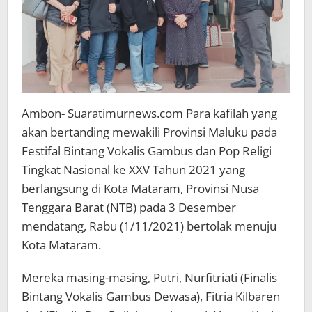
Ambon- Suaratimurnews.com Para kafilah yang
akan bertanding mewakili Provinsi Maluku pada
Festifal Bintang Vokalis Gambus dan Pop Religi
Tingkat Nasional ke XXV Tahun 2021 yang
berlangsung di Kota Mataram, Provinsi Nusa
Tenggara Barat (NTB) pada 3 Desember
mendatang, Rabu (1/11/2021) bertolak menuju
Kota Mataram.
Mereka masing-masing, Putri, Nurfitriati (Finalis
Bintang Vokalis Gambus Dewasa), Fitria Kilbaren