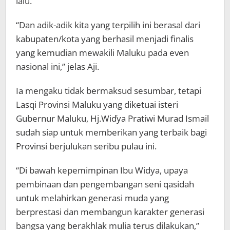
lalu.
“Dan adik-adik kita yang terpilih ini berasal dari
kabupaten/kota yang berhasil menjadi finalis
yang kemudian mewakili Maluku pada even
nasional ini,” jelas Aji.
Ia mengaku tidak bermaksud sesumbar, tetapi
Lasqi Provinsi Maluku yang diketuai isteri
Gubernur Maluku, Hj.Wiďya Pratiwi Murad Ismail
sudah siap untuk memberikan yang terbaik bagi
Provinsi berjulukan seribu pulau ini.
“Di bawah kepemimpinan Ibu Widya, upaya
pembinaan dan pengembangan seni qasidah
untuk melahirkan generasi muda yang
berprestasi dan membangun karakter generasi
bangsa yang berakhlak mulia terus dilakukan,”