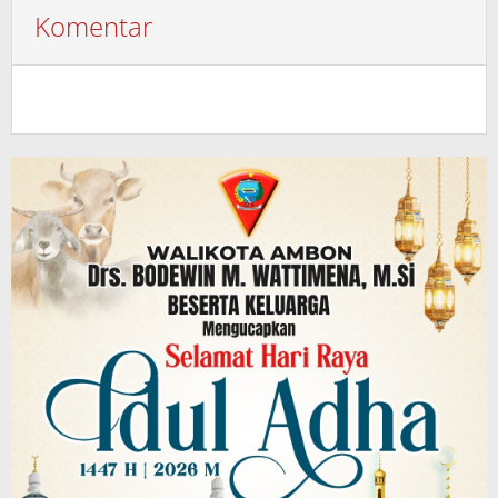
Komentar