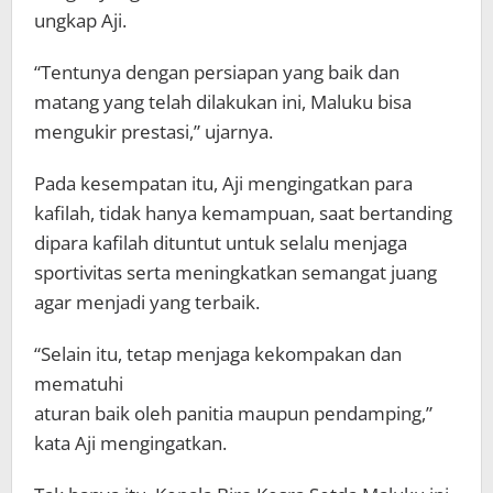
ungkap Aji.
“Tentunya dengan persiapan yang baik dan
matang yang telah dilakukan ini, Maluku bisa
mengukir prestasi,” ujarnya.
Pada kesempatan itu, Aji mengingatkan para
kafilah, tidak hanya kemampuan, saat bertanding
dipara kafilah dituntut untuk selalu menjaga
sportivitas serta meningkatkan semangat juang
agar menjadi yang terbaik.
“Selain itu, tetap menjaga kekompakan dan
mematuhi
aturan baik oleh panitia maupun pendamping,”
kata Aji mengingatkan.