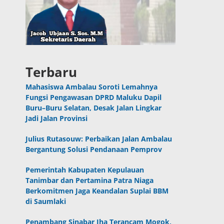
Terbaru
Mahasiswa Ambalau Soroti Lemahnya
Fungsi Pengawasan DPRD Maluku Dapil
Buru–Buru Selatan, Desak Jalan Lingkar
Jadi Jalan Provinsi
Julius Rutasouw: Perbaikan Jalan Ambalau
Bergantung Solusi Pendanaan Pemprov
Pemerintah Kabupaten Kepulauan
Tanimbar dan Pertamina Patra Niaga
Berkomitmen Jaga Keandalan Suplai BBM
di Saumlaki
Penambang Sinabar Iha Terancam Mogok,