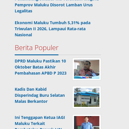
Pemprov Maluku Disorot Lamban Urus
Legalitas
Ekonomi Maluku Tumbuh 5,31% pada
Triwulan II 2026, Lampaui Rata-rata
Nasional
Berita Populer
DPRD Maluku Pastikan 10
Oktober Batas Akhir
Pembahasan APBD P 2023
Kadis Dan Kabid
Disperindag Buru Selatan
Malas Berkantor
Ini Tenggapan Ketua IAGI
Maluku Terkait