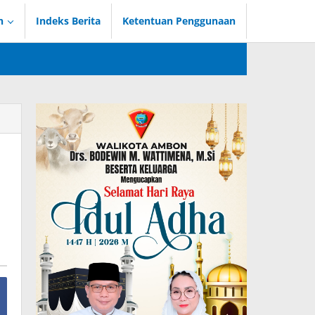
n
Indeks Berita
Ketentuan Penggunaan