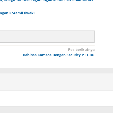
engan Koramil Ilwaki
Pos berikutnya
Babinsa Komsos Dengan Security PT GBU