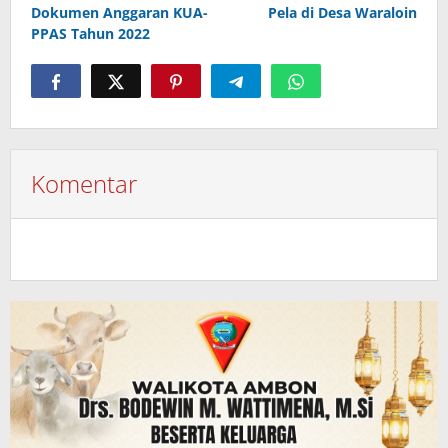
pos
Dokumen Anggaran KUA-
Pela di Desa Waraloin
PPAS Tahun 2022
Komentar