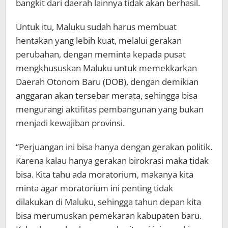
bangkit dari daerah lainnya tidak akan berhasil.
Untuk itu, Maluku sudah harus membuat
hentakan yang lebih kuat, melalui gerakan
perubahan, dengan meminta kepada pusat
mengkhususkan Maluku untuk memekkarkan
Daerah Otonom Baru (DOB), dengan demikian
anggaran akan tersebar merata, sehingga bisa
mengurangi aktifitas pembangunan yang bukan
menjadi kewajiban provinsi.
“Perjuangan ini bisa hanya dengan gerakan politik.
Karena kalau hanya gerakan birokrasi maka tidak
bisa. Kita tahu ada moratorium, makanya kita
minta agar moratorium ini penting tidak
dilakukan di Maluku, sehingga tahun depan kita
bisa merumuskan pemekaran kabupaten baru.