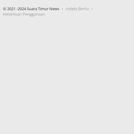
© 2021 -2024 Suara Timur News
Indeks Berita
Ketentuan Penggunaan