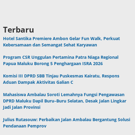
Terbaru
Hotel Santika Premiere Ambon Gelar Fun Walk, Perkuat
Kebersamaan dan Semangat Sehat Karyawan
Program CSR Unggulan Pertamina Patra Niaga Regional
Papua Maluku Borong 5 Penghargaan ISRA 2026
Komisi III DPRD SBB Tinjau Puskesmas Kairatu, Respons
Aduan Dampak Aktivitas Galian C
Mahasiswa Ambalau Soroti Lemahnya Fungsi Pengawasan
DPRD Maluku Dapil Buru–Buru Selatan, Desak Jalan Lingkar
Jadi Jalan Provinsi
Julius Rutasouw: Perbaikan Jalan Ambalau Bergantung Solusi
Pendanaan Pemprov