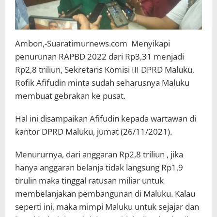
Ambon,-Suaratimurnews.com Menyikapi
penurunan RAPBD 2022 dari Rp3,31 menjadi
Rp2,8 triliun, Sekretaris Komisi III DPRD Maluku,
Rofik Afifudin minta sudah seharusnya Maluku
membuat gebrakan ke pusat.
Hal ini disampaikan Afifudin kepada wartawan di
kantor DPRD Maluku, jumat (26/11/2021).
Menururnya, dari anggaran Rp2,8 triliun , jika
hanya anggaran belanja tidak langsung Rp1,9
tirulin maka tinggal ratusan miliar untuk
membelanjakan pembangunan di Maluku. Kalau
seperti ini, maka mimpi Maluku untuk sejajar dan