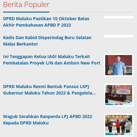
Berita Populer
DPRD Maluku Pastikan 10 Oktober Batas
Akhir Pembahasan APBD P 2023
Kadis Dan Kabid Disperindag Buru Selatan
Malas Berkantor
Ini Tenggapan Ketua IAGI Maluku Terkait
Pembatalan Proyek LIN dan Ambon New Port
DPRD Maluku Resmi Bentuk Pansus LKPJ
Gubernur Maluku Tahun 2022 & Pengelola…
Wagub Serahkan Ranperda LPJ APBD 2022
Kepada DPRD Maluku