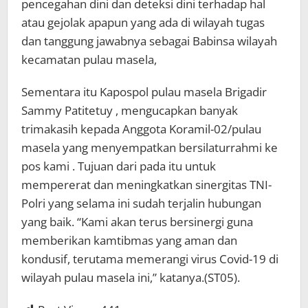
pencegahan dini dan deteksi dini terhadap hal
atau gejolak apapun yang ada di wilayah tugas
dan tanggung jawabnya sebagai Babinsa wilayah
kecamatan pulau masela,
Sementara itu Kapospol pulau masela Brigadir
Sammy Patitetuy , mengucapkan banyak
trimakasih kepada Anggota Koramil-02/pulau
masela yang menyempatkan bersilaturrahmi ke
pos kami . Tujuan dari pada itu untuk
mempererat dan meningkatkan sinergitas TNI-
Polri yang selama ini sudah terjalin hubungan
yang baik. “Kami akan terus bersinergi guna
memberikan kamtibmas yang aman dan
kondusif, terutama memerangi virus Covid-19 di
wilayah pulau masela ini,” katanya.(ST05).