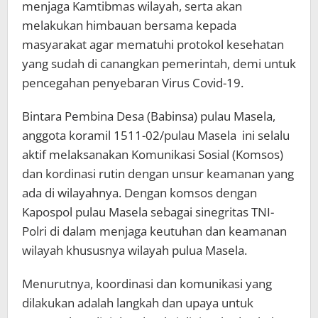
menjaga Kamtibmas wilayah, serta akan
melakukan himbauan bersama kepada
masyarakat agar mematuhi protokol kesehatan
yang sudah di canangkan pemerintah, demi untuk
pencegahan penyebaran Virus Covid-19.
Bintara Pembina Desa (Babinsa) pulau Masela,
anggota koramil 1511-02/pulau Masela ini selalu
aktif melaksanakan Komunikasi Sosial (Komsos)
dan kordinasi rutin dengan unsur keamanan yang
ada di wilayahnya. Dengan komsos dengan
Kapospol pulau Masela sebagai sinegritas TNI-
Polri di dalam menjaga keutuhan dan keamanan
wilayah khususnya wilayah pulua Masela.
Menurutnya, koordinasi dan komunikasi yang
dilakukan adalah langkah dan upaya untuk