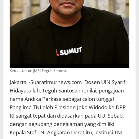
Ketua Umum JMSI Teguh Santoso
Jakarta -Suaratimurnews.com Dosen UIN Syarif
Hidayatullah, Teguh Santosa menilai, pengajuan
nama Andika Perkasa sebagai calon tunggal
Panglima TNI oleh Presiden Joko Widodo ke DPR
RI sangat tepat dan didasarkan pada UU. Sebab,
dengan segudang pengalaman yang dimiliki
Kepala Staf TNI Angkatan Darat itu, institusi TNI