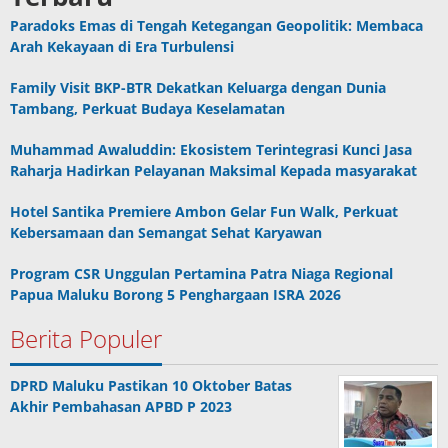
Paradoks Emas di Tengah Ketegangan Geopolitik: Membaca
Arah Kekayaan di Era Turbulensi
Family Visit BKP-BTR Dekatkan Keluarga dengan Dunia
Tambang, Perkuat Budaya Keselamatan
Muhammad Awaluddin: Ekosistem Terintegrasi Kunci Jasa
Raharja Hadirkan Pelayanan Maksimal Kepada masyarakat
Hotel Santika Premiere Ambon Gelar Fun Walk, Perkuat
Kebersamaan dan Semangat Sehat Karyawan
Program CSR Unggulan Pertamina Patra Niaga Regional
Papua Maluku Borong 5 Penghargaan ISRA 2026
Berita Populer
DPRD Maluku Pastikan 10 Oktober Batas
Akhir Pembahasan APBD P 2023