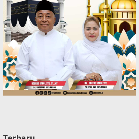
Terbaru