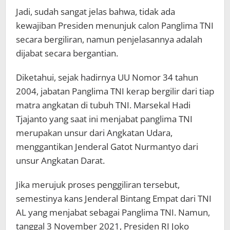
Jadi, sudah sangat jelas bahwa, tidak ada
kewajiban Presiden menunjuk calon Panglima TNI
secara bergiliran, namun penjelasannya adalah
dijabat secara bergantian.
Diketahui, sejak hadirnya UU Nomor 34 tahun
2004, jabatan Panglima TNI kerap bergilir dari tiap
matra angkatan di tubuh TNI. Marsekal Hadi
Tjajanto yang saat ini menjabat panglima TNI
merupakan unsur dari Angkatan Udara,
menggantikan Jenderal Gatot Nurmantyo dari
unsur Angkatan Darat.
Jika merujuk proses penggiliran tersebut,
semestinya kans Jenderal Bintang Empat dari TNI
AL yang menjabat sebagai Panglima TNI. Namun,
tanggal 3 November 2021, Presiden RI Joko