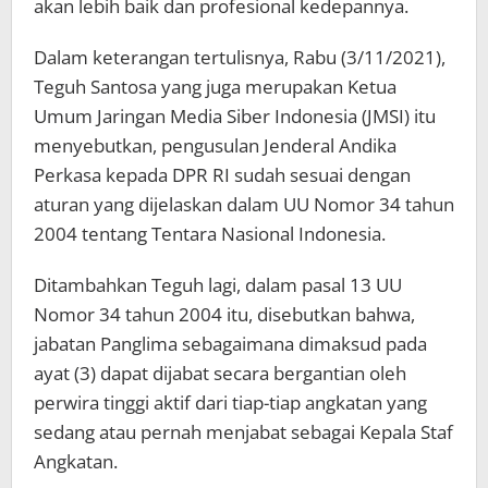
akan lebih baik dan profesional kedepannya.
Dalam keterangan tertulisnya, Rabu (3/11/2021),
Teguh Santosa yang juga merupakan Ketua
Umum Jaringan Media Siber Indonesia (JMSI) itu
menyebutkan, pengusulan Jenderal Andika
Perkasa kepada DPR RI sudah sesuai dengan
aturan yang dijelaskan dalam UU Nomor 34 tahun
2004 tentang Tentara Nasional Indonesia.
Ditambahkan Teguh lagi, dalam pasal 13 UU
Nomor 34 tahun 2004 itu, disebutkan bahwa,
jabatan Panglima sebagaimana dimaksud pada
ayat (3) dapat dijabat secara bergantian oleh
perwira tinggi aktif dari tiap-tiap angkatan yang
sedang atau pernah menjabat sebagai Kepala Staf
Angkatan.