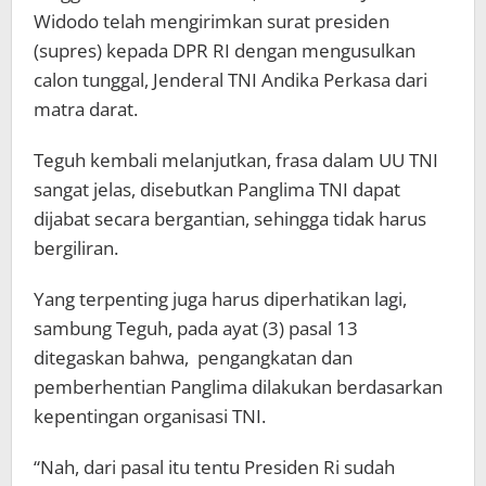
Widodo telah mengirimkan surat presiden
(supres) kepada DPR RI dengan mengusulkan
calon tunggal, Jenderal TNI Andika Perkasa dari
matra darat.
Teguh kembali melanjutkan, frasa dalam UU TNI
sangat jelas, disebutkan Panglima TNI dapat
dijabat secara bergantian, sehingga tidak harus
bergiliran.
Yang terpenting juga harus diperhatikan lagi,
sambung Teguh, pada ayat (3) pasal 13
ditegaskan bahwa, pengangkatan dan
pemberhentian Panglima dilakukan berdasarkan
kepentingan organisasi TNI.
“Nah, dari pasal itu tentu Presiden Ri sudah