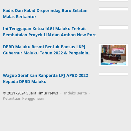
Kadis Dan Kabid Disperindag Buru Selatan
Malas Berkantor
Ini Tenggapan Ketua IAGI Maluku Terkait
Pembatalan Proyek LIN dan Ambon New Port
DPRD Maluku Resmi Bentuk Pansus LKPJ
Gubernur Maluku Tahun 2022 & Pengelola…
Wagub Serahkan Ranperda LPJ APBD 2022
Kepada DPRD Maluku
© 2021 -2024 Suara Timur News
Indeks Berita
Ketentuan Penggunaan