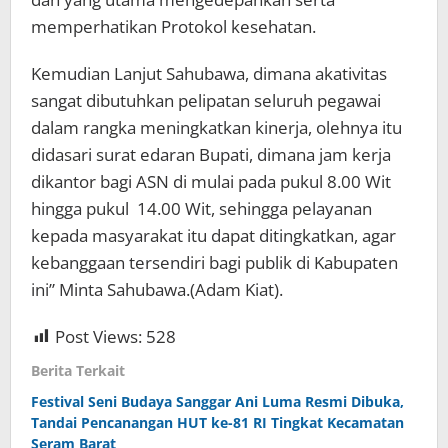
memperhatikan Protokol kesehatan.
Kemudian Lanjut Sahubawa, dimana akativitas
sangat dibutuhkan pelipatan seluruh pegawai
dalam rangka meningkatkan kinerja, olehnya itu
didasari surat edaran Bupati, dimana jam kerja
dikantor bagi ASN di mulai pada pukul 8.00 Wit
hingga pukul 14.00 Wit, sehingga pelayanan
kepada masyarakat itu dapat ditingkatkan, agar
kebanggaan tersendiri bagi publik di Kabupaten
ini” Minta Sahubawa.(Adam Kiat).
Post Views:
528
Berita Terkait
Festival Seni Budaya Sanggar Ani Luma Resmi Dibuka,
Tandai Pencanangan HUT ke-81 RI Tingkat Kecamatan
Seram Barat