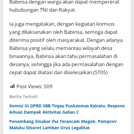
Babinsa dengan warga akan dapat mempererat
hububungan TNI dan Rakyat.
Ia juga mengatakan, dengan kegiatan komsos
yang dilaksanakan oleh Babinsa, semoga dapat
diterima positif oleh masyarakat. Dengan adanya
Babinsa yang selalu memantau wilayah desa
binaannya, Babinsa akan tahu permasalahan di
desanya, sehingga jika ada permasalahan dengan
cepat dapat diatasi dan diselesaikan.(ST05)
Post Views:
509
Berita Terkait
Komisi III DPRD SBB Tinjau Puskesmas Kairatu, Respons
Aduan Dampak Aktivitas Galian C
Penambang Sinabar Iha Terancam Mogok, Pemprov
Maluku Disorot Lamban Urus Legalitas