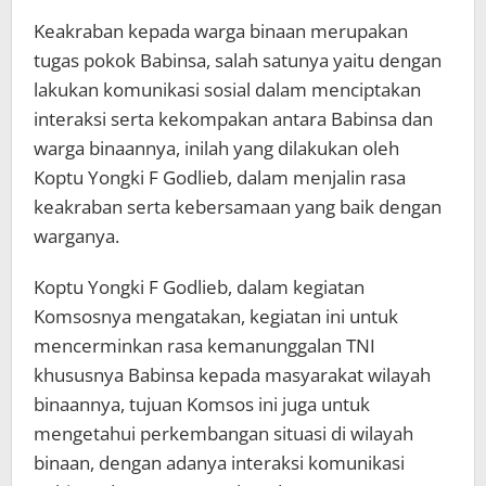
Keakraban kepada warga binaan merupakan
tugas pokok Babinsa, salah satunya yaitu dengan
lakukan komunikasi sosial dalam menciptakan
interaksi serta kekompakan antara Babinsa dan
warga binaannya, inilah yang dilakukan oleh
Koptu Yongki F Godlieb, dalam menjalin rasa
keakraban serta kebersamaan yang baik dengan
warganya.
Koptu Yongki F Godlieb, dalam kegiatan
Komsosnya mengatakan, kegiatan ini untuk
mencerminkan rasa kemanunggalan TNI
khususnya Babinsa kepada masyarakat wilayah
binaannya, tujuan Komsos ini juga untuk
mengetahui perkembangan situasi di wilayah
binaan, dengan adanya interaksi komunikasi