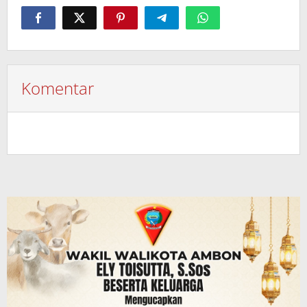
Komentar