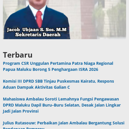
Terbaru
Program CSR Unggulan Pertamina Patra Niaga Regional
Papua Maluku Borong 5 Penghargaan ISRA 2026
Komisi III DPRD SBB Tinjau Puskesmas Kairatu, Respons
Aduan Dampak Aktivitas Galian C
Mahasiswa Ambalau Soroti Lemahnya Fungsi Pengawasan
DPRD Maluku Dapil Buru–Buru Selatan, Desak Jalan Lingkar
Jadi Jalan Provinsi
Julius Rutasouw: Perbaikan Jalan Ambalau Bergantung Solusi
Pendanaan Pemprov