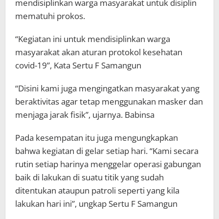
mendisiplinkan warga masyarakat untuk disiplin
mematuhi prokos.
“Kegiatan ini untuk mendisiplinkan warga
masyarakat akan aturan protokol kesehatan
covid-19”, Kata Sertu F Samangun
“Disini kami juga mengingatkan masyarakat yang
beraktivitas agar tetap menggunakan masker dan
menjaga jarak fisik”, ujarnya. Babinsa
Pada kesempatan itu juga mengungkapkan
bahwa kegiatan di gelar setiap hari. “Kami secara
rutin setiap harinya menggelar operasi gabungan
baik di lakukan di suatu titik yang sudah
ditentukan ataupun patroli seperti yang kila
lakukan hari ini”, ungkap Sertu F Samangun