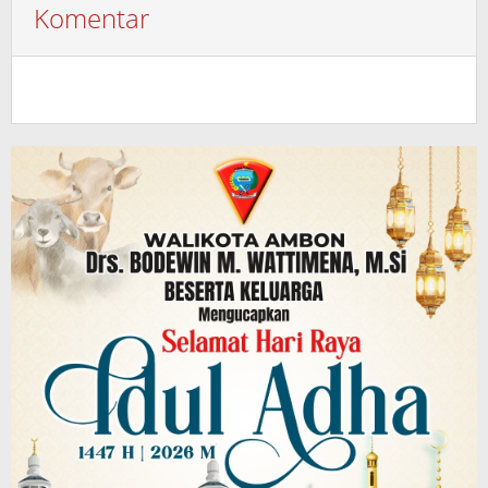
Komentar