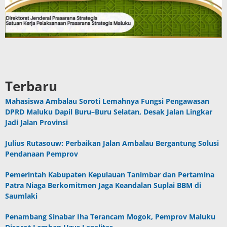
Terbaru
Mahasiswa Ambalau Soroti Lemahnya Fungsi Pengawasan
DPRD Maluku Dapil Buru–Buru Selatan, Desak Jalan Lingkar
Jadi Jalan Provinsi
Julius Rutasouw: Perbaikan Jalan Ambalau Bergantung Solusi
Pendanaan Pemprov
Pemerintah Kabupaten Kepulauan Tanimbar dan Pertamina
Patra Niaga Berkomitmen Jaga Keandalan Suplai BBM di
Saumlaki
Penambang Sinabar Iha Terancam Mogok, Pemprov Maluku