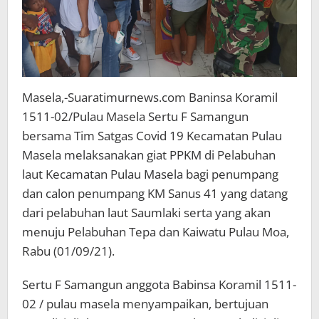
Masela,-Suaratimurnews.com Baninsa Koramil
1511-02/Pulau Masela Sertu F Samangun
bersama Tim Satgas Covid 19 Kecamatan Pulau
Masela melaksanakan giat PPKM di Pelabuhan
laut Kecamatan Pulau Masela bagi penumpang
dan calon penumpang KM Sanus 41 yang datang
dari pelabuhan laut Saumlaki serta yang akan
menuju Pelabuhan Tepa dan Kaiwatu Pulau Moa,
Rabu (01/09/21).
Sertu F Samangun anggota Babinsa Koramil 1511-
02 / pulau masela menyampaikan, bertujuan