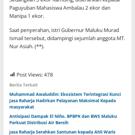
Paguyuban Mahasiswa Ambalau 2 ekor dan
Manipa 1 ekor.
Saat penyerahan, istri Gubernur Maluku Murad
Ismail tersebut, didampingi sejumlah anggota MT.
Nur Asiah. (**).
Post Views:
478
Berita Terkait
Muhammad Awaluddin: Ekosistem Terintegrasi Kunci
Jasa Raharja Hadirkan Pelayanan Maksimal Kepada
masyarakat
Antisipasi Dampak El Niño, BPBPK dan BWS Maluku
Perkuat Distribusi Air Bersih
Jasa Raharja Serahkan Santunan kepada Ahli Waris