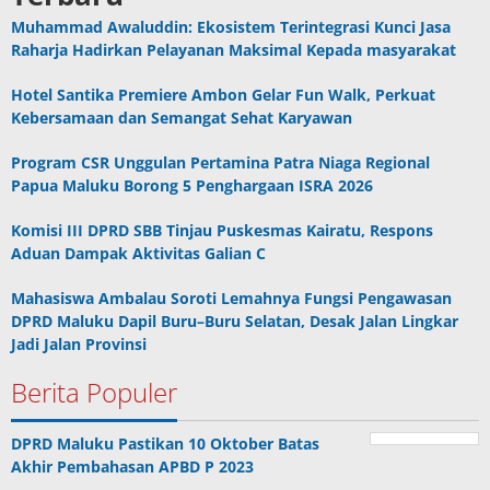
Muhammad Awaluddin: Ekosistem Terintegrasi Kunci Jasa
Raharja Hadirkan Pelayanan Maksimal Kepada masyarakat
Hotel Santika Premiere Ambon Gelar Fun Walk, Perkuat
Kebersamaan dan Semangat Sehat Karyawan
Program CSR Unggulan Pertamina Patra Niaga Regional
Papua Maluku Borong 5 Penghargaan ISRA 2026
Komisi III DPRD SBB Tinjau Puskesmas Kairatu, Respons
Aduan Dampak Aktivitas Galian C
Mahasiswa Ambalau Soroti Lemahnya Fungsi Pengawasan
DPRD Maluku Dapil Buru–Buru Selatan, Desak Jalan Lingkar
Jadi Jalan Provinsi
Berita Populer
DPRD Maluku Pastikan 10 Oktober Batas
Akhir Pembahasan APBD P 2023