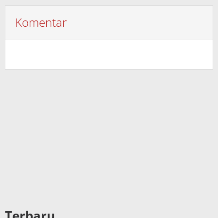
Komentar
Terbaru