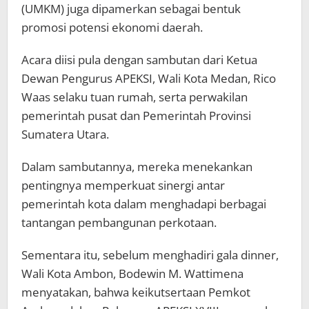
(UMKM) juga dipamerkan sebagai bentuk
promosi potensi ekonomi daerah.
Acara diisi pula dengan sambutan dari Ketua
Dewan Pengurus APEKSI, Wali Kota Medan, Rico
Waas selaku tuan rumah, serta perwakilan
pemerintah pusat dan Pemerintah Provinsi
Sumatera Utara.
Dalam sambutannya, mereka menekankan
pentingnya memperkuat sinergi antar
pemerintah kota dalam menghadapi berbagai
tantangan pembangunan perkotaan.
Sementara itu, sebelum menghadiri gala dinner,
Wali Kota Ambon, Bodewin M. Wattimena
menyatakan, bahwa keikutsertaan Pemkot