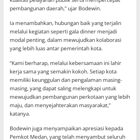
pembangunan daerah,” ujar Bodewin.
Ia menambahkan, hubungan baik yang terjalin
melalui kegiatan seperti gala dinner menjadi
modal penting, dalam mewujudkan kolaborasi
yang lebih luas antar pemerintah kota.
“Kami berharap, melalui kebersamaan ini lahir
kerja sama yang semakin kokoh. Setiap kota
memiliki keunggulan dan pengalaman masing-
masing, yang dapat saling melengkapi untuk
mewujudkan pembangunan perkotaan yang lebih
maju, dan menyejahterakan masyarakat,”
katanya.
Bodewin juga menyampaikan apresiasi kepada
Pemkot Medan, yang telah menyambut seluruh