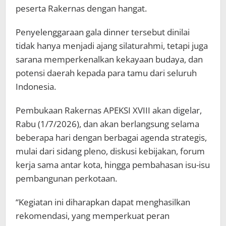
peserta Rakernas dengan hangat.
Penyelenggaraan gala dinner tersebut dinilai
tidak hanya menjadi ajang silaturahmi, tetapi juga
sarana memperkenalkan kekayaan budaya, dan
potensi daerah kepada para tamu dari seluruh
Indonesia.
Pembukaan Rakernas APEKSI XVIII akan digelar,
Rabu (1/7/2026), dan akan berlangsung selama
beberapa hari dengan berbagai agenda strategis,
mulai dari sidang pleno, diskusi kebijakan, forum
kerja sama antar kota, hingga pembahasan isu-isu
pembangunan perkotaan.
“Kegiatan ini diharapkan dapat menghasilkan
rekomendasi, yang memperkuat peran