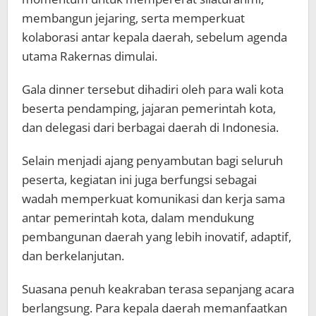
membangun jejaring, serta memperkuat
kolaborasi antar kepala daerah, sebelum agenda
utama Rakernas dimulai.
Gala dinner tersebut dihadiri oleh para wali kota
beserta pendamping, jajaran pemerintah kota,
dan delegasi dari berbagai daerah di Indonesia.
Selain menjadi ajang penyambutan bagi seluruh
peserta, kegiatan ini juga berfungsi sebagai
wadah memperkuat komunikasi dan kerja sama
antar pemerintah kota, dalam mendukung
pembangunan daerah yang lebih inovatif, adaptif,
dan berkelanjutan.
Suasana penuh keakraban terasa sepanjang acara
berlangsung. Para kepala daerah memanfaatkan