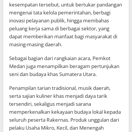
kesempatan tersebut, untuk bertukar pandangan
mengenai tata kelola pemerintahan, berbagi
inovasi pelayanan publik, hingga membahas
peluang kerja sama di berbagai sektor, yang
dapat memberikan manfaat bagi masyarakat di
masing-masing daerah.
Sebagai bagian dari rangkaian acara, Pemkot
Medan juga menampilkan beragam pertunjukan
seni dan budaya khas Sumatera Utara.
Penampilan tarian tradisional, musik daerah,
serta sajian kuliner khas menjadi daya tarik
tersendiri, sekaligus menjadi sarana
memperkenalkan kekayaan budaya lokal kepada
seluruh peserta Rakernas. Produk unggulan dari
pelaku Usaha Mikro, Kecil, dan Menengah