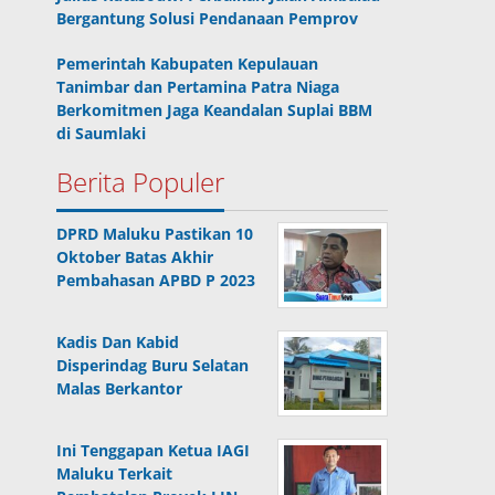
Bergantung Solusi Pendanaan Pemprov
Pemerintah Kabupaten Kepulauan
Tanimbar dan Pertamina Patra Niaga
Berkomitmen Jaga Keandalan Suplai BBM
di Saumlaki
Berita Populer
DPRD Maluku Pastikan 10
Oktober Batas Akhir
Pembahasan APBD P 2023
Kadis Dan Kabid
Disperindag Buru Selatan
Malas Berkantor
Ini Tenggapan Ketua IAGI
Maluku Terkait