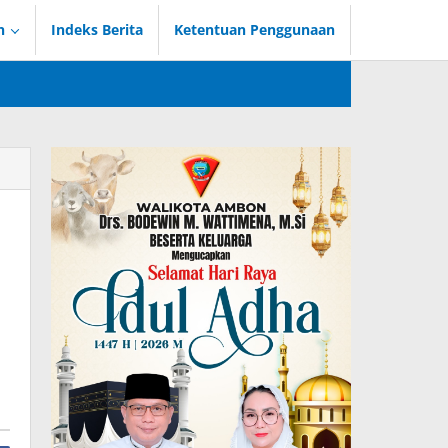
n
Indeks Berita
Ketentuan Penggunaan