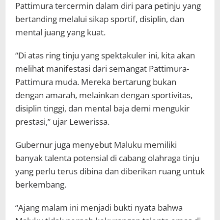
Pattimura tercermin dalam diri para petinju yang
bertanding melalui sikap sportif, disiplin, dan
mental juang yang kuat.
“Di atas ring tinju yang spektakuler ini, kita akan
melihat manifestasi dari semangat Pattimura-
Pattimura muda. Mereka bertarung bukan
dengan amarah, melainkan dengan sportivitas,
disiplin tinggi, dan mental baja demi mengukir
prestasi,” ujar Lewerissa.
Gubernur juga menyebut Maluku memiliki
banyak talenta potensial di cabang olahraga tinju
yang perlu terus dibina dan diberikan ruang untuk
berkembang.
“Ajang malam ini menjadi bukti nyata bahwa