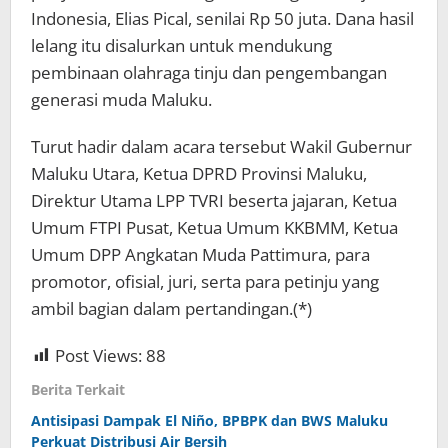
Indonesia, Elias Pical, senilai Rp 50 juta. Dana hasil
lelang itu disalurkan untuk mendukung
pembinaan olahraga tinju dan pengembangan
generasi muda Maluku.
Turut hadir dalam acara tersebut Wakil Gubernur
Maluku Utara, Ketua DPRD Provinsi Maluku,
Direktur Utama LPP TVRI beserta jajaran, Ketua
Umum FTPI Pusat, Ketua Umum KKBMM, Ketua
Umum DPP Angkatan Muda Pattimura, para
promotor, ofisial, juri, serta para petinju yang
ambil bagian dalam pertandingan.(*)
Post Views:
88
Berita Terkait
Antisipasi Dampak El Niño, BPBPK dan BWS Maluku
Perkuat Distribusi Air Bersih