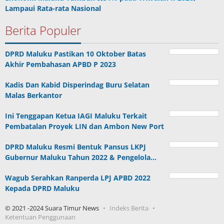
Lampaui Rata-rata Nasional
Berita Populer
DPRD Maluku Pastikan 10 Oktober Batas
Akhir Pembahasan APBD P 2023
Kadis Dan Kabid Disperindag Buru Selatan
Malas Berkantor
Ini Tenggapan Ketua IAGI Maluku Terkait
Pembatalan Proyek LIN dan Ambon New Port
DPRD Maluku Resmi Bentuk Pansus LKPJ
Gubernur Maluku Tahun 2022 & Pengelola…
Wagub Serahkan Ranperda LPJ APBD 2022
Kepada DPRD Maluku
© 2021 -2024 Suara Timur News
Indeks Berita
Ketentuan Penggunaan