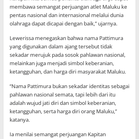
membawa semangat perjuangan atlet Maluku ke
pentas nasional dan internasional melalui dunia
olahraga dapat dicapai dengan baik,” ujarnya.
Lewerissa menegaskan bahwa nama Pattimura
yang digunakan dalam ajang tersebut tidak
sekadar merujuk pada sosok pahlawan nasional,
melainkan juga menjadi simbol keberanian,
ketangguhan, dan harga diri masyarakat Maluku.
“Nama Pattimura bukan sekadar identitas sebagai
pahlawan nasional semata, tapi lebih dari itu
adalah wujud jati diri dan simbol keberanian,
ketangguhan, serta harga diri orang Maluku,”
katanya.
Ia menilai semangat perjuangan Kapitan