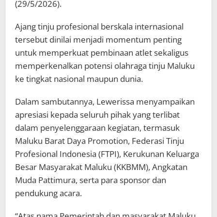
(29/5/2026).
Ajang tinju profesional berskala internasional
tersebut dinilai menjadi momentum penting
untuk memperkuat pembinaan atlet sekaligus
memperkenalkan potensi olahraga tinju Maluku
ke tingkat nasional maupun dunia.
Dalam sambutannya, Lewerissa menyampaikan
apresiasi kepada seluruh pihak yang terlibat
dalam penyelenggaraan kegiatan, termasuk
Maluku Barat Daya Promotion, Federasi Tinju
Profesional Indonesia (FTPI), Kerukunan Keluarga
Besar Masyarakat Maluku (KKBMM), Angkatan
Muda Pattimura, serta para sponsor dan
pendukung acara.
“Atas nama Pemerintah dan masyarakat Maluku,