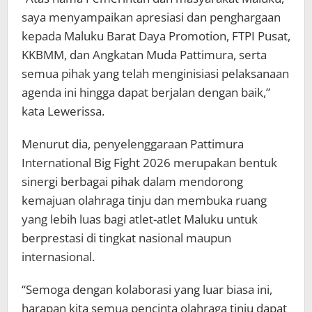
saya menyampaikan apresiasi dan penghargaan
kepada Maluku Barat Daya Promotion, FTPI Pusat,
KKBMM, dan Angkatan Muda Pattimura, serta
semua pihak yang telah menginisiasi pelaksanaan
agenda ini hingga dapat berjalan dengan baik,”
kata Lewerissa.
Menurut dia, penyelenggaraan Pattimura
International Big Fight 2026 merupakan bentuk
sinergi berbagai pihak dalam mendorong
kemajuan olahraga tinju dan membuka ruang
yang lebih luas bagi atlet-atlet Maluku untuk
berprestasi di tingkat nasional maupun
internasional.
“Semoga dengan kolaborasi yang luar biasa ini,
harapan kita semua pencinta olahraga tinju dapat