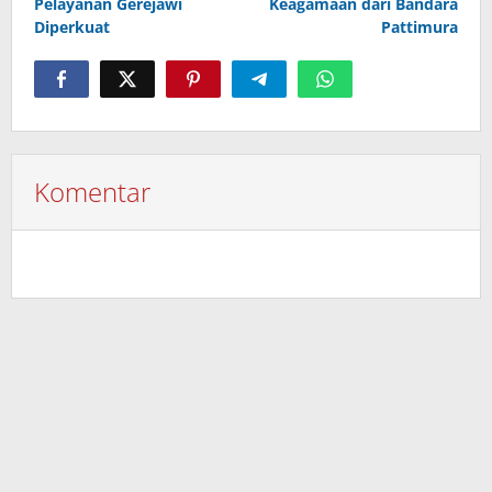
Pelayanan Gerejawi
Keagamaan dari Bandara
Diperkuat
Pattimura
Komentar