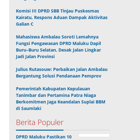
Komisi III DPRD SBB Tinjau Puskesmas
Kairatu, Respons Aduan Dampak Aktivitas
Galian C
Mahasiswa Ambalau Soroti Lemahnya
Fungsi Pengawasan DPRD Maluku Dapil
Buru–Buru Selatan, Desak Jalan Lingkar
Jadi Jalan Provinsi
Julius Rutasouw: Perbaikan Jalan Ambalau
Bergantung Solusi Pendanaan Pemprov
Pemerintah Kabupaten Kepulauan
Tanimbar dan Pertamina Patra Niaga
Berkomitmen Jaga Keandalan Suplai BBM
di Saumlaki
Berita Populer
DPRD Maluku Pastikan 10