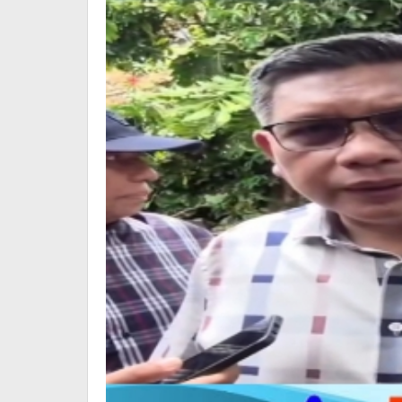
Ekstrem