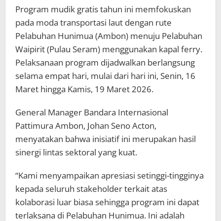
Program mudik gratis tahun ini memfokuskan
pada moda transportasi laut dengan rute
Pelabuhan Hunimua (Ambon) menuju Pelabuhan
Waipirit (Pulau Seram) menggunakan kapal ferry.
Pelaksanaan program dijadwalkan berlangsung
selama empat hari, mulai dari hari ini, Senin, 16
Maret hingga Kamis, 19 Maret 2026.
General Manager Bandara Internasional
Pattimura Ambon, Johan Seno Acton,
menyatakan bahwa inisiatif ini merupakan hasil
sinergi lintas sektoral yang kuat.
“Kami menyampaikan apresiasi setinggi-tingginya
kepada seluruh stakeholder terkait atas
kolaborasi luar biasa sehingga program ini dapat
terlaksana di Pelabuhan Hunimua. Ini adalah