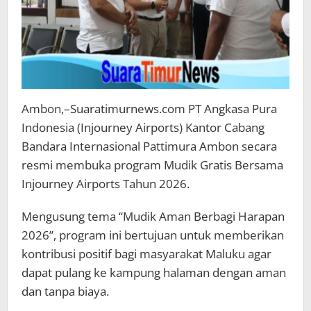
Ambon,–Suaratimurnews.com PT Angkasa Pura
Indonesia (Injourney Airports) Kantor Cabang
Bandara Internasional Pattimura Ambon secara
resmi membuka program Mudik Gratis Bersama
Injourney Airports Tahun 2026.
Mengusung tema “Mudik Aman Berbagi Harapan
2026”, program ini bertujuan untuk memberikan
kontribusi positif bagi masyarakat Maluku agar
dapat pulang ke kampung halaman dengan aman
dan tanpa biaya.