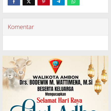
Komentar