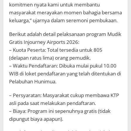
komitmen nyata kami untuk membantu
masyarakat merayakan momen bahagia bersama
keluarga,” ujarnya dalam seremoni pembukaan.
Berikut adalah detail pelaksanaan program Mudik
Gratis Injourney Airports 2026:
– Kuota Peserta: Total tersedia untuk 805
(delapan ratus lima) orang pemudik.
– Waktu Pendaftaran: Dibuka mulai pukul 10.00
WIB di loket pendaftaran yang telah ditentukan di
Pelabuhan Hunimua.
– Persyaratan: Masyarakat cukup membawa KTP
asli pada saat melakukan pendaftaran.
– Biaya: Program ini sepenuhnya gratis (tidak
dipungut biaya apapun).