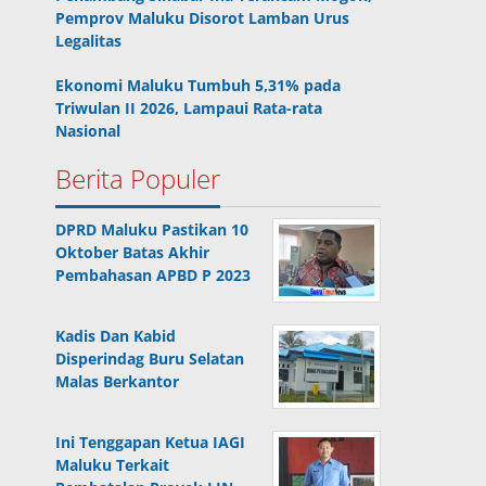
Pemprov Maluku Disorot Lamban Urus
Legalitas
Ekonomi Maluku Tumbuh 5,31% pada
Triwulan II 2026, Lampaui Rata-rata
Nasional
Berita Populer
DPRD Maluku Pastikan 10
Oktober Batas Akhir
Pembahasan APBD P 2023
Kadis Dan Kabid
Disperindag Buru Selatan
Malas Berkantor
Ini Tenggapan Ketua IAGI
Maluku Terkait