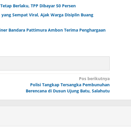
etap Berlaku, TPP Dibayar 50 Persen
 yang Sempat Viral, Ajak Warga Disiplin Buang
tliner Bandara Pattimura Ambon Terima Penghargaan
Pos berikutnya
Polisi Tangkap Tersangka Pembunuhan
Berencana di Dusun Ujung Batu, Salahutu