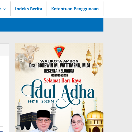
n
Indeks Berita
Ketentuan Penggunaan