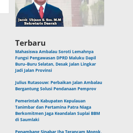
Terbaru
Mahasiswa Ambalau Soroti Lemahnya
Fungsi Pengawasan DPRD Maluku Dapil
Buru–Buru Selatan, Desak Jalan Lingkar
Jadi Jalan Provinsi
Julius Rutasouw: Perbaikan Jalan Ambalau
Bergantung Solusi Pendanaan Pemprov
Pemerintah Kabupaten Kepulauan
Tanimbar dan Pertamina Patra Niaga
Berkomitmen Jaga Keandalan Suplai BBM
di Saumlaki
Penambang Sinabar Iha Terancam Mogok,