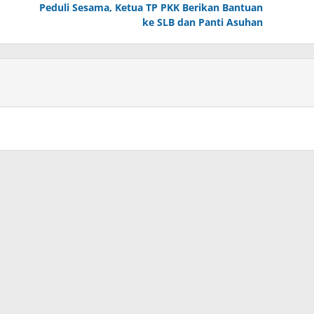
Peduli Sesama, Ketua TP PKK Berikan Bantuan
ke SLB dan Panti Asuhan