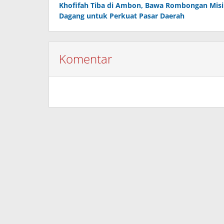
Khofifah Tiba di Ambon, Bawa Rombongan Misi
pos
Dagang untuk Perkuat Pasar Daerah
Komentar