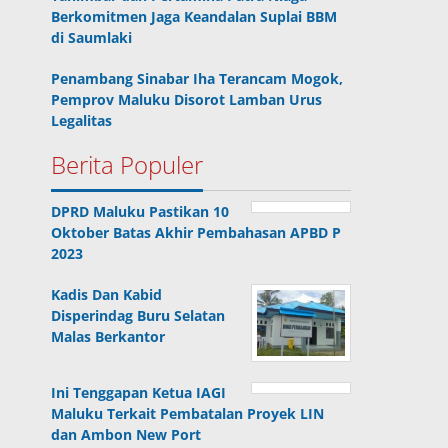
Berkomitmen Jaga Keandalan Suplai BBM
di Saumlaki
Penambang Sinabar Iha Terancam Mogok,
Pemprov Maluku Disorot Lamban Urus
Legalitas
Berita Populer
DPRD Maluku Pastikan 10
Oktober Batas Akhir Pembahasan APBD P
2023
Kadis Dan Kabid
Disperindag Buru Selatan
Malas Berkantor
Ini Tenggapan Ketua IAGI
Maluku Terkait Pembatalan Proyek LIN
dan Ambon New Port