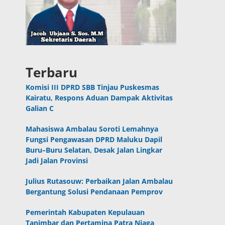
Terbaru
Komisi III DPRD SBB Tinjau Puskesmas
Kairatu, Respons Aduan Dampak Aktivitas
Galian C
Mahasiswa Ambalau Soroti Lemahnya
Fungsi Pengawasan DPRD Maluku Dapil
Buru–Buru Selatan, Desak Jalan Lingkar
Jadi Jalan Provinsi
Julius Rutasouw: Perbaikan Jalan Ambalau
Bergantung Solusi Pendanaan Pemprov
Pemerintah Kabupaten Kepulauan
Tanimbar dan Pertamina Patra Niaga