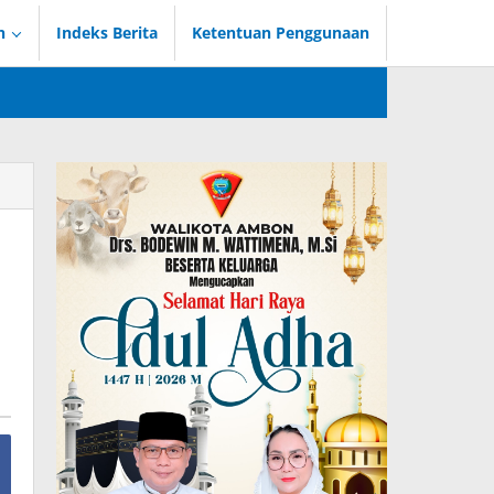
n
Indeks Berita
Ketentuan Penggunaan