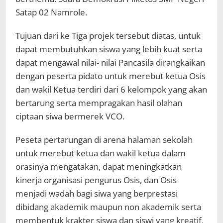
Satap 02 Namrole.
Tujuan dari ke Tiga projek tersebut diatas, untuk
dapat membutuhkan siswa yang lebih kuat serta
dapat mengawal nilai- nilai Pancasila dirangkaikan
dengan peserta pidato untuk merebut ketua Osis
dan wakil Ketua terdiri dari 6 kelompok yang akan
bertarung serta mempragakan hasil olahan
ciptaan siwa bermerek VCO.
Peseta pertarungan di arena halaman sekolah
untuk merebut ketua dan wakil ketua dalam
orasinya mengatakan, dapat meningkatkan
kinerja organisasi pengurus Osis, dan Osis
menjadi wadah bagi siwa yang berprestasi
dibidang akademik maupun non akademik serta
membentuk krakter siswa dan siswi yang kreatif,