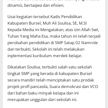
dinamis, bertaqwa dan efisien.
Usai kegiatan tersebut Kadis Pendidikan
Kabupaten Bursel, Muh Ali Soulisa, SE, M.SI
Kepada Media ini Mengatakan, atas izin Allah Swt,
Tuhan Yang Maha Esa, maka tahun ini telah terjadi
perobahan pendidikan di SMP Satap 02 Namrole
dan terbukti, Sekolah ini telah melakukan
inplementasi kurikulum merdek belajar.
Dikatakan Soulisa, terbukti salah satu sekolah
tingkat SMP yang berada di kabupaten Bursel
secara mandiri telah menciptakan satu prodak
projek profl pancasila, Suara demokrasi dan VCO
dari bahan baku minyak kelapa dan ini
merupakan unggulan dari sekolah ini.