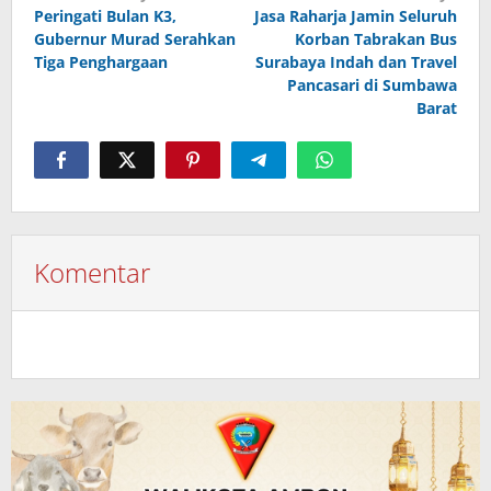
Peringati Bulan K3,
Jasa Raharja Jamin Seluruh
pos
Gubernur Murad Serahkan
Korban Tabrakan Bus
Tiga Penghargaan
Surabaya Indah dan Travel
Pancasari di Sumbawa
Barat
Komentar