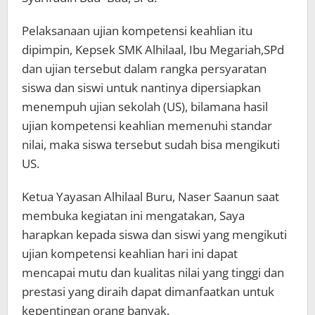
Pelaksanaan ujian kompetensi keahlian itu
dipimpin, Kepsek SMK Alhilaal, Ibu Megariah,SPd
dan ujian tersebut dalam rangka persyaratan
siswa dan siswi untuk nantinya dipersiapkan
menempuh ujian sekolah (US), bilamana hasil
ujian kompetensi keahlian memenuhi standar
nilai, maka siswa tersebut sudah bisa mengikuti
US.
Ketua Yayasan Alhilaal Buru, Naser Saanun saat
membuka kegiatan ini mengatakan, Saya
harapkan kepada siswa dan siswi yang mengikuti
ujian kompetensi keahlian hari ini dapat
mencapai mutu dan kualitas nilai yang tinggi dan
prestasi yang diraih dapat dimanfaatkan untuk
kepentingan orang banyak.