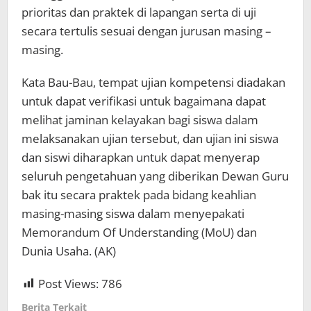
prioritas dan praktek di lapangan serta di uji
secara tertulis sesuai dengan jurusan masing –
masing.
Kata Bau-Bau, tempat ujian kompetensi diadakan
untuk dapat verifikasi untuk bagaimana dapat
melihat jaminan kelayakan bagi siswa dalam
melaksanakan ujian tersebut, dan ujian ini siswa
dan siswi diharapkan untuk dapat menyerap
seluruh pengetahuan yang diberikan Dewan Guru
bak itu secara praktek pada bidang keahlian
masing-masing siswa dalam menyepakati
Memorandum Of Understanding (MoU) dan
Dunia Usaha. (AK)
Post Views:
786
Berita Terkait