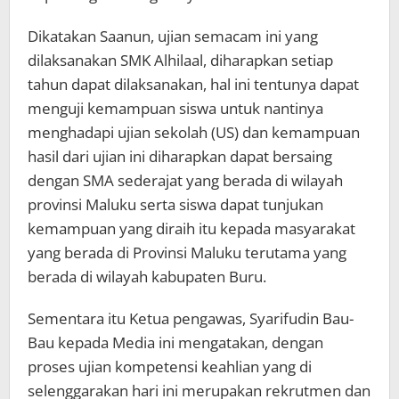
Dikatakan Saanun, ujian semacam ini yang
dilaksanakan SMK Alhilaal, diharapkan setiap
tahun dapat dilaksanakan, hal ini tentunya dapat
menguji kemampuan siswa untuk nantinya
menghadapi ujian sekolah (US) dan kemampuan
hasil dari ujian ini diharapkan dapat bersaing
dengan SMA sederajat yang berada di wilayah
provinsi Maluku serta siswa dapat tunjukan
kemampuan yang diraih itu kepada masyarakat
yang berada di Provinsi Maluku terutama yang
berada di wilayah kabupaten Buru.
Sementara itu Ketua pengawas, Syarifudin Bau-
Bau kepada Media ini mengatakan, dengan
proses ujian kompetensi keahlian yang di
selenggarakan hari ini merupakan rekrutmen dan