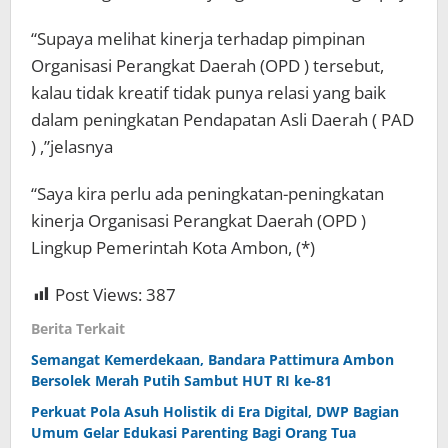
“Supaya melihat kinerja terhadap pimpinan
Organisasi Perangkat Daerah (OPD ) tersebut,
kalau tidak kreatif tidak punya relasi yang baik
dalam peningkatan Pendapatan Asli Daerah ( PAD
) ,”jelasnya
“Saya kira perlu ada peningkatan-peningkatan
kinerja Organisasi Perangkat Daerah (OPD )
Lingkup Pemerintah Kota Ambon, (*)
Post Views:
387
Berita Terkait
Semangat Kemerdekaan, Bandara Pattimura Ambon
Bersolek Merah Putih Sambut HUT RI ke-81
Perkuat Pola Asuh Holistik di Era Digital, DWP Bagian
Umum Gelar Edukasi Parenting Bagi Orang Tua