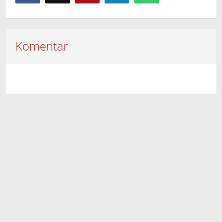
Komentar