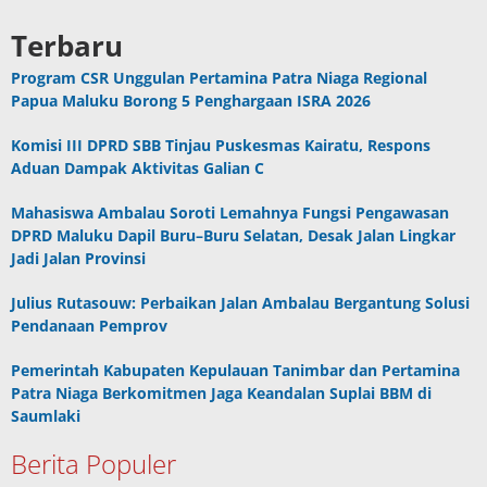
Terbaru
Program CSR Unggulan Pertamina Patra Niaga Regional
Papua Maluku Borong 5 Penghargaan ISRA 2026
Komisi III DPRD SBB Tinjau Puskesmas Kairatu, Respons
Aduan Dampak Aktivitas Galian C
Mahasiswa Ambalau Soroti Lemahnya Fungsi Pengawasan
DPRD Maluku Dapil Buru–Buru Selatan, Desak Jalan Lingkar
Jadi Jalan Provinsi
Julius Rutasouw: Perbaikan Jalan Ambalau Bergantung Solusi
Pendanaan Pemprov
Pemerintah Kabupaten Kepulauan Tanimbar dan Pertamina
Patra Niaga Berkomitmen Jaga Keandalan Suplai BBM di
Saumlaki
Berita Populer