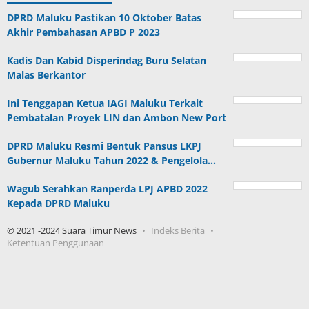
DPRD Maluku Pastikan 10 Oktober Batas
Akhir Pembahasan APBD P 2023
Kadis Dan Kabid Disperindag Buru Selatan
Malas Berkantor
Ini Tenggapan Ketua IAGI Maluku Terkait
Pembatalan Proyek LIN dan Ambon New Port
DPRD Maluku Resmi Bentuk Pansus LKPJ
Gubernur Maluku Tahun 2022 & Pengelola…
Wagub Serahkan Ranperda LPJ APBD 2022
Kepada DPRD Maluku
© 2021 -2024 Suara Timur News
Indeks Berita
Ketentuan Penggunaan