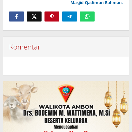
Masjid Qadimun Rahman.
Komentar