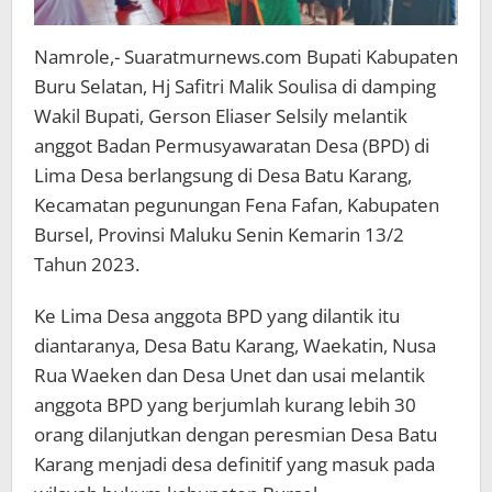
Namrole,- Suaratmurnews.com Bupati Kabupaten
Buru Selatan, Hj Safitri Malik Soulisa di damping
Wakil Bupati, Gerson Eliaser Selsily melantik
anggot Badan Permusyawaratan Desa (BPD) di
Lima Desa berlangsung di Desa Batu Karang,
Kecamatan pegunungan Fena Fafan, Kabupaten
Bursel, Provinsi Maluku Senin Kemarin 13/2
Tahun 2023.
Ke Lima Desa anggota BPD yang dilantik itu
diantaranya, Desa Batu Karang, Waekatin, Nusa
Rua Waeken dan Desa Unet dan usai melantik
anggota BPD yang berjumlah kurang lebih 30
orang dilanjutkan dengan peresmian Desa Batu
Karang menjadi desa definitif yang masuk pada