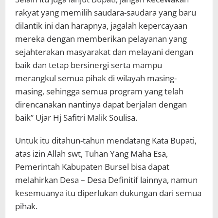
rakyat yang memilih saudara-saudara yang baru
dilantik ini dan harapnya, jagalah kepercayaan
mereka dengan memberikan pelayanan yang
sejahterakan masyarakat dan melayani dengan
baik dan tetap bersinergi serta mampu
merangkul semua pihak di wilayah masing-
masing, sehingga semua program yang telah
direncanakan nantinya dapat berjalan dengan
baik” Ujar Hj Safitri Malik Soulisa.
Untuk itu ditahun-tahun mendatang Kata Bupati,
atas izin Allah swt, Tuhan Yang Maha Esa,
Pemerintah Kabupaten Bursel bisa dapat
melahirkan Desa – Desa Definitif lainnya, namun
kesemuanya itu diperlukan dukungan dari semua
pihak.