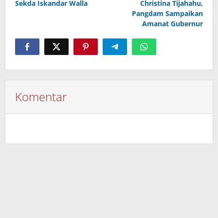
Sekda Iskandar Walla
Christina Tijahahu,
Pangdam Sampaikan
Amanat Gubernur
Komentar