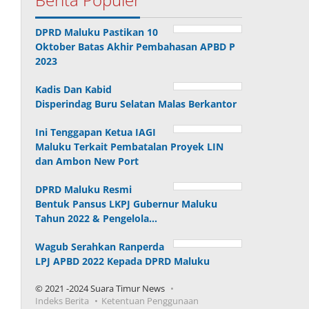
DPRD Maluku Pastikan 10
Oktober Batas Akhir Pembahasan APBD P
2023
Kadis Dan Kabid
Disperindag Buru Selatan Malas Berkantor
Ini Tenggapan Ketua IAGI
Maluku Terkait Pembatalan Proyek LIN
dan Ambon New Port
DPRD Maluku Resmi
Bentuk Pansus LKPJ Gubernur Maluku
Tahun 2022 & Pengelola…
Wagub Serahkan Ranperda
LPJ APBD 2022 Kepada DPRD Maluku
© 2021 -2024 Suara Timur News
Indeks Berita
Ketentuan Penggunaan