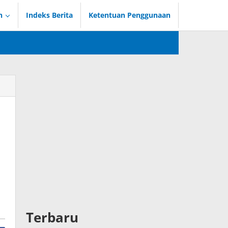
n
Indeks Berita
Ketentuan Penggunaan
Terbaru