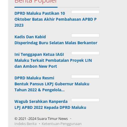
DPRD Maluku Pastikan 10
Oktober Batas Akhir Pembahasan APBD P
2023
Kadis Dan Kabid
Disperindag Buru Selatan Malas Berkantor
Ini Tenggapan Ketua IAGI
Maluku Terkait Pembatalan Proyek LIN
dan Ambon New Port
DPRD Maluku Resmi
Bentuk Pansus LKPJ Gubernur Maluku
Tahun 2022 & Pengelola…
Wagub Serahkan Ranperda
LPJ APBD 2022 Kepada DPRD Maluku
© 2021 -2024 Suara Timur News
Indeks Berita
Ketentuan Penggunaan