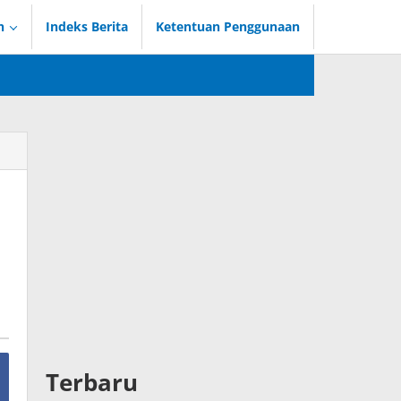
n
Indeks Berita
Ketentuan Penggunaan
Terbaru