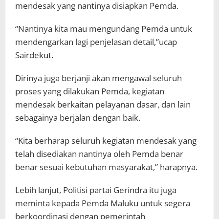
mendesak yang nantinya disiapkan Pemda.
“Nantinya kita mau mengundang Pemda untuk
mendengarkan lagi penjelasan detail,”ucap
Sairdekut.
Dirinya juga berjanji akan mengawal seluruh
proses yang dilakukan Pemda, kegiatan
mendesak berkaitan pelayanan dasar, dan lain
sebagainya berjalan dengan baik.
“Kita berharap seluruh kegiatan mendesak yang
telah disediakan nantinya oleh Pemda benar
benar sesuai kebutuhan masyarakat,” harapnya.
Lebih lanjut, Politisi partai Gerindra itu juga
meminta kepada Pemda Maluku untuk segera
berkoordinasi dengan pemerintah