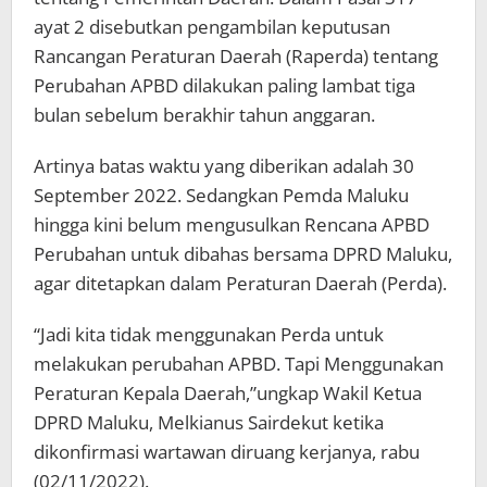
ayat 2 disebutkan pengambilan keputusan
Rancangan Peraturan Daerah (Raperda) tentang
Perubahan APBD dilakukan paling lambat tiga
bulan sebelum berakhir tahun anggaran.
Artinya batas waktu yang diberikan adalah 30
September 2022. Sedangkan Pemda Maluku
hingga kini belum mengusulkan Rencana APBD
Perubahan untuk dibahas bersama DPRD Maluku,
agar ditetapkan dalam Peraturan Daerah (Perda).
“Jadi kita tidak menggunakan Perda untuk
melakukan perubahan APBD. Tapi Menggunakan
Peraturan Kepala Daerah,”ungkap Wakil Ketua
DPRD Maluku, Melkianus Sairdekut ketika
dikonfirmasi wartawan diruang kerjanya, rabu
(02/11/2022).