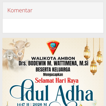
Komentar