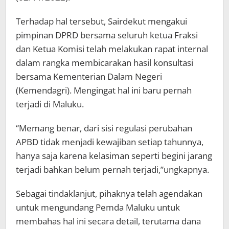
Terhadap hal tersebut, Sairdekut mengakui
pimpinan DPRD bersama seluruh ketua Fraksi
dan Ketua Komisi telah melakukan rapat internal
dalam rangka membicarakan hasil konsultasi
bersama Kementerian Dalam Negeri
(Kemendagri). Mengingat hal ini baru pernah
terjadi di Maluku.
“Memang benar, dari sisi regulasi perubahan
APBD tidak menjadi kewajiban setiap tahunnya,
hanya saja karena kelasiman seperti begini jarang
terjadi bahkan belum pernah terjadi,”ungkapnya.
Sebagai tindaklanjut, pihaknya telah agendakan
untuk mengundang Pemda Maluku untuk
membahas hal ini secara detail, terutama dana