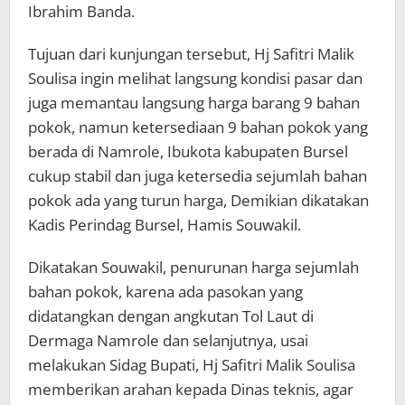
Ibrahim Banda.
Tujuan dari kunjungan tersebut, Hj Safitri Malik
Soulisa ingin melihat langsung kondisi pasar dan
juga memantau langsung harga barang 9 bahan
pokok, namun ketersediaan 9 bahan pokok yang
berada di Namrole, Ibukota kabupaten Bursel
cukup stabil dan juga ketersedia sejumlah bahan
pokok ada yang turun harga, Demikian dikatakan
Kadis Perindag Bursel, Hamis Souwakil.
Dikatakan Souwakil, penurunan harga sejumlah
bahan pokok, karena ada pasokan yang
didatangkan dengan angkutan Tol Laut di
Dermaga Namrole dan selanjutnya, usai
melakukan Sidag Bupati, Hj Safitri Malik Soulisa
memberikan arahan kepada Dinas teknis, agar