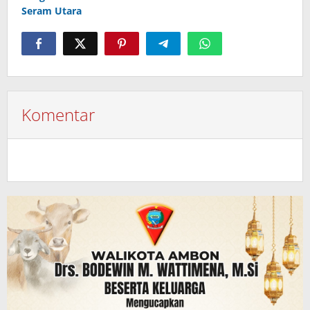
Seram Utara
Komentar