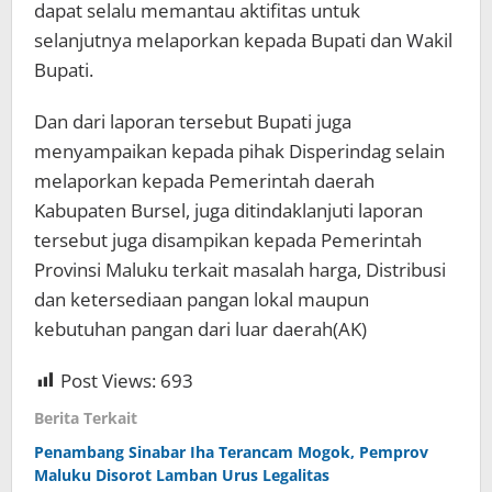
dapat selalu memantau aktifitas untuk
selanjutnya melaporkan kepada Bupati dan Wakil
Bupati.
Dan dari laporan tersebut Bupati juga
menyampaikan kepada pihak Disperindag selain
melaporkan kepada Pemerintah daerah
Kabupaten Bursel, juga ditindaklanjuti laporan
tersebut juga disampikan kepada Pemerintah
Provinsi Maluku terkait masalah harga, Distribusi
dan ketersediaan pangan lokal maupun
kebutuhan pangan dari luar daerah(AK)
Post Views:
693
Berita Terkait
Penambang Sinabar Iha Terancam Mogok, Pemprov
Maluku Disorot Lamban Urus Legalitas