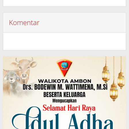
Komentar