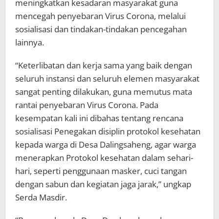
meningkatkan kesadaran masyarakat guna
mencegah penyebaran Virus Corona, melalui
sosialisasi dan tindakan-tindakan pencegahan
lainnya.
“Keterlibatan dan kerja sama yang baik dengan
seluruh instansi dan seluruh elemen masyarakat
sangat penting dilakukan, guna memutus mata
rantai penyebaran Virus Corona. Pada
kesempatan kali ini dibahas tentang rencana
sosialisasi Penegakan disiplin protokol kesehatan
kepada warga di Desa Dalingsaheng, agar warga
menerapkan Protokol kesehatan dalam sehari-
hari, seperti penggunaan masker, cuci tangan
dengan sabun dan kegiatan jaga jarak,” ungkap
Serda Masdir.