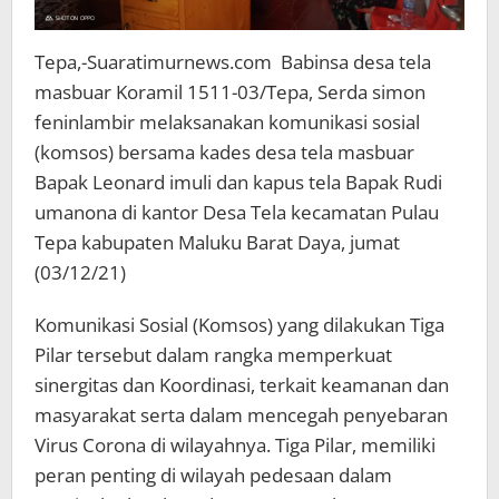
Tepa,-Suaratimurnews.com Babinsa desa tela
masbuar Koramil 1511-03/Tepa, Serda simon
feninlambir melaksanakan komunikasi sosial
(komsos) bersama kades desa tela masbuar
Bapak Leonard imuli dan kapus tela Bapak Rudi
umanona di kantor Desa Tela kecamatan Pulau
Tepa kabupaten Maluku Barat Daya, jumat
(03/12/21)
Komunikasi Sosial (Komsos) yang dilakukan Tiga
Pilar tersebut dalam rangka memperkuat
sinergitas dan Koordinasi, terkait keamanan dan
masyarakat serta dalam mencegah penyebaran
Virus Corona di wilayahnya. Tiga Pilar, memiliki
peran penting di wilayah pedesaan dalam