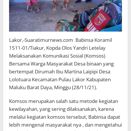
Lakor,-Suaratimurnews.com Babinsa Koramil
1511-01/Tiakur, Kopda Olos Yandri Letelay
Melaksanakan Komunikasi Sosial (Komsos)
Bersama Warga Masyarakat Desa binaan yang
bertempat Dirumah Ibu Martina Laipipi Desa
Lolotuara Kecamatan Pulau Lakor Kabupaten
Maluku Barat Daya, Minggu (28/11/21).
Komsos merupakan salah satu metode kegiatan
kewilayahan, yang sering dilaksanakan, karena
melalui kegiatan komsos tersebut, Babinsa dapat
lebih mengenal masyarakat nya , dan mengetahui