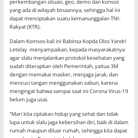
perkembangan situasi, geo, demo dan konsos
yang ada di wilayah binaannya, sehingga hal ini
dapat menciptakan suatu kemanunggalan TNI-
Rakyat (KTR).
Dalam Komsos kali ini Babinsa Kopda Olos Yandri
Letelay menyampaikan, kepada masyarakatnya
agar slalu menjalankan protokol kesehatan yang
sudah diterapkan oleh Pemerintah, yaitua 3M
dengan memakai masker, menjaga jarak, dan
mencuci tangan menggunakan sabun, karena
mengingat bahwa sampai saat ini Corona Virus-19
belum juga usai.
“Mari kita ciptakan hidup yang sehat dan tidak
lupa untuk slalu jaga kebersihan diri, baik di dalam
rumah maupun diluar rumah, sehingga kita dapat