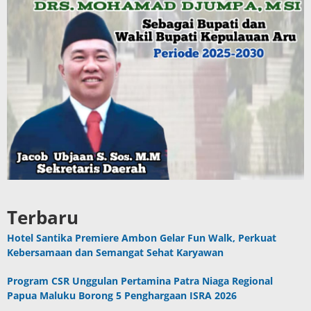
Terbaru
Hotel Santika Premiere Ambon Gelar Fun Walk, Perkuat
Kebersamaan dan Semangat Sehat Karyawan
Program CSR Unggulan Pertamina Patra Niaga Regional
Papua Maluku Borong 5 Penghargaan ISRA 2026