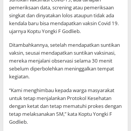
pemeriksaan data, screning atau pemeriksaan
singkat dan dinyatakan lolos ataupun tidak ada
kendala baru bisa mendapatkan vaksin Covid 19.
ujarnya Koptu Yongki F Godlieb.
Ditambahkannya, setelah mendapatkan suntikan
vaksin, seusai mendapatkan suntikan vaksinasi,
mereka menjalani observasi selama 30 menit
sebelum diperbolehkan meninggalkan tempat
kegiatan.
“Kami menghimbau kepada warga masyarakat
untuk tetap menjalankan Protokol Kesehatan
dengan ketat dan tetap mematuhi prokes dengan
tetap melaksanakan 5M,” kata Koptu Yongki F
Godlieb.