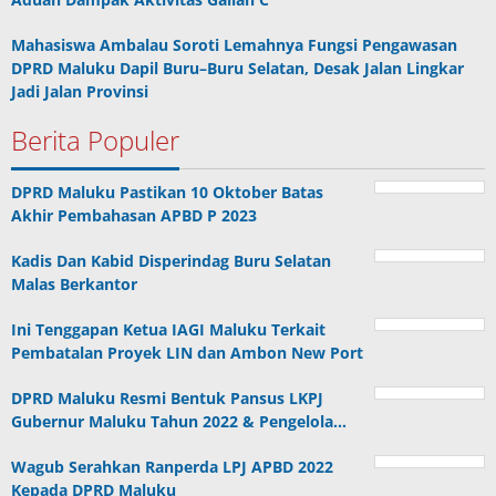
Mahasiswa Ambalau Soroti Lemahnya Fungsi Pengawasan
DPRD Maluku Dapil Buru–Buru Selatan, Desak Jalan Lingkar
Jadi Jalan Provinsi
Berita Populer
DPRD Maluku Pastikan 10 Oktober Batas
Akhir Pembahasan APBD P 2023
Kadis Dan Kabid Disperindag Buru Selatan
Malas Berkantor
Ini Tenggapan Ketua IAGI Maluku Terkait
Pembatalan Proyek LIN dan Ambon New Port
DPRD Maluku Resmi Bentuk Pansus LKPJ
Gubernur Maluku Tahun 2022 & Pengelola…
Wagub Serahkan Ranperda LPJ APBD 2022
Kepada DPRD Maluku