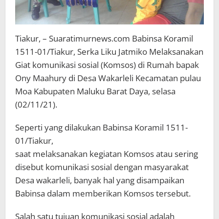
Tiakur, – Suaratimurnews.com Babinsa Koramil
1511-01/Tiakur, Serka Liku Jatmiko Melaksanakan
Giat komunikasi sosial (Komsos) di Rumah bapak
Ony Maahury di Desa Wakarleli Kecamatan pulau
Moa Kabupaten Maluku Barat Daya, selasa
(02/11/21).
Seperti yang dilakukan Babinsa Koramil 1511-
01/Tiakur,
saat melaksanakan kegiatan Komsos atau sering
disebut komunikasi sosial dengan masyarakat
Desa wakarleli, banyak hal yang disampaikan
Babinsa dalam memberikan Komsos tersebut.
Salah satu tujuan komunikasi sosial adalah