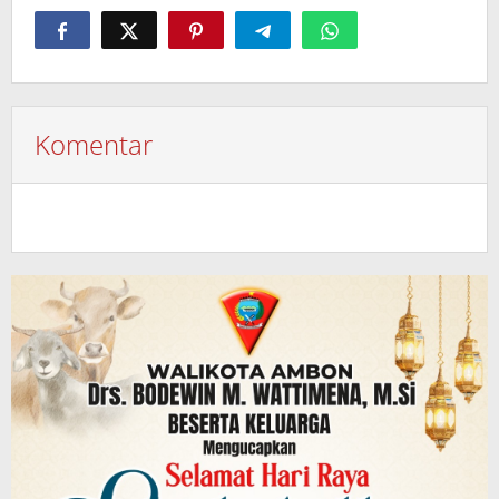
Komentar