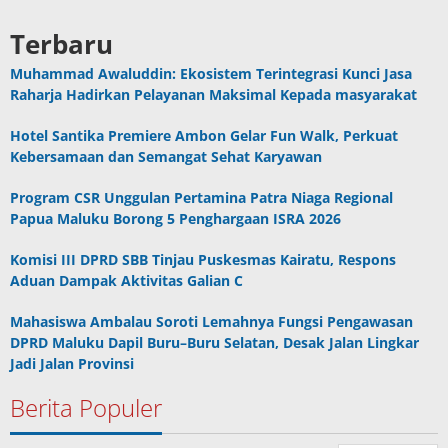
Terbaru
Muhammad Awaluddin: Ekosistem Terintegrasi Kunci Jasa
Raharja Hadirkan Pelayanan Maksimal Kepada masyarakat
Hotel Santika Premiere Ambon Gelar Fun Walk, Perkuat
Kebersamaan dan Semangat Sehat Karyawan
Program CSR Unggulan Pertamina Patra Niaga Regional
Papua Maluku Borong 5 Penghargaan ISRA 2026
Komisi III DPRD SBB Tinjau Puskesmas Kairatu, Respons
Aduan Dampak Aktivitas Galian C
Mahasiswa Ambalau Soroti Lemahnya Fungsi Pengawasan
DPRD Maluku Dapil Buru–Buru Selatan, Desak Jalan Lingkar
Jadi Jalan Provinsi
Berita Populer