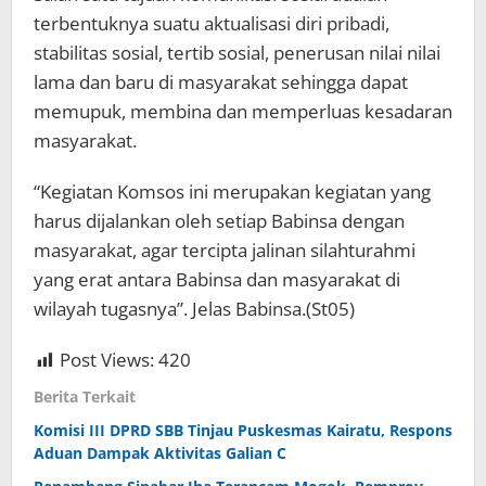
terbentuknya suatu aktualisasi diri pribadi,
stabilitas sosial, tertib sosial, penerusan nilai nilai
lama dan baru di masyarakat sehingga dapat
memupuk, membina dan memperluas kesadaran
masyarakat.
“Kegiatan Komsos ini merupakan kegiatan yang
harus dijalankan oleh setiap Babinsa dengan
masyarakat, agar tercipta jalinan silahturahmi
yang erat antara Babinsa dan masyarakat di
wilayah tugasnya”. Jelas Babinsa.(St05)
Post Views:
420
Berita Terkait
Komisi III DPRD SBB Tinjau Puskesmas Kairatu, Respons
Aduan Dampak Aktivitas Galian C