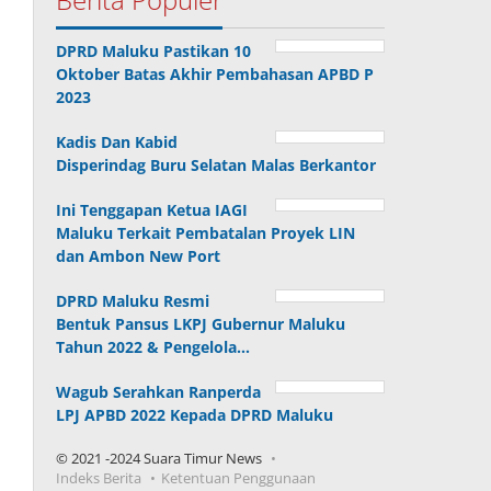
DPRD Maluku Pastikan 10
Oktober Batas Akhir Pembahasan APBD P
2023
Kadis Dan Kabid
Disperindag Buru Selatan Malas Berkantor
Ini Tenggapan Ketua IAGI
Maluku Terkait Pembatalan Proyek LIN
dan Ambon New Port
DPRD Maluku Resmi
Bentuk Pansus LKPJ Gubernur Maluku
Tahun 2022 & Pengelola…
Wagub Serahkan Ranperda
LPJ APBD 2022 Kepada DPRD Maluku
© 2021 -2024 Suara Timur News
Indeks Berita
Ketentuan Penggunaan