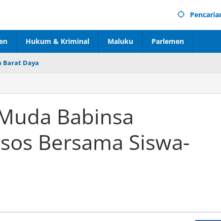
Pencaria
en
Hukum & Kriminal
Maluku
Parlemen
 Barat Daya
 Muda Babinsa
sos Bersama Siswa-