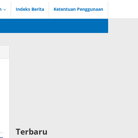
n
Indeks Berita
Ketentuan Penggunaan
Terbaru