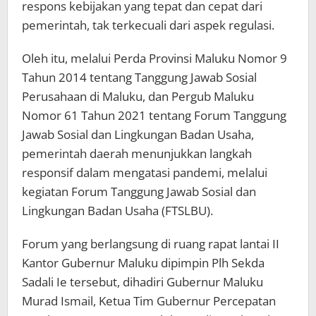
respons kebijakan yang tepat dan cepat dari
pemerintah, tak terkecuali dari aspek regulasi.
Oleh itu, melalui Perda Provinsi Maluku Nomor 9
Tahun 2014 tentang Tanggung Jawab Sosial
Perusahaan di Maluku, dan Pergub Maluku
Nomor 61 Tahun 2021 tentang Forum Tanggung
Jawab Sosial dan Lingkungan Badan Usaha,
pemerintah daerah menunjukkan langkah
responsif dalam mengatasi pandemi, melalui
kegiatan Forum Tanggung Jawab Sosial dan
Lingkungan Badan Usaha (FTSLBU).
Forum yang berlangsung di ruang rapat lantai II
Kantor Gubernur Maluku dipimpin Plh Sekda
Sadali Ie tersebut, dihadiri Gubernur Maluku
Murad Ismail, Ketua Tim Gubernur Percepatan