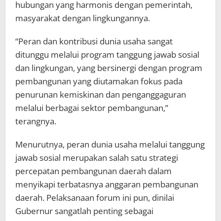
hubungan yang harmonis dengan pemerintah,
masyarakat dengan lingkungannya.
“Peran dan kontribusi dunia usaha sangat
ditunggu melalui program tanggung jawab sosial
dan lingkungan, yang bersinergi dengan program
pembangunan yang diutamakan fokus pada
penurunan kemiskinan dan penganggaguran
melalui berbagai sektor pembangunan,”
terangnya.
Menurutnya, peran dunia usaha melalui tanggung
jawab sosial merupakan salah satu strategi
percepatan pembangunan daerah dalam
menyikapi terbatasnya anggaran pembangunan
daerah. Pelaksanaan forum ini pun, dinilai
Gubernur sangatlah penting sebagai