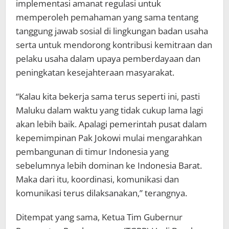
implementasi amanat regulasi untuk
memperoleh pemahaman yang sama tentang
tanggung jawab sosial di lingkungan badan usaha
serta untuk mendorong kontribusi kemitraan dan
pelaku usaha dalam upaya pemberdayaan dan
peningkatan kesejahteraan masyarakat.
“Kalau kita bekerja sama terus seperti ini, pasti
Maluku dalam waktu yang tidak cukup lama lagi
akan lebih baik. Apalagi pemerintah pusat dalam
kepemimpinan Pak Jokowi mulai mengarahkan
pembangunan di timur Indonesia yang
sebelumnya lebih dominan ke Indonesia Barat.
Maka dari itu, koordinasi, komunikasi dan
komunikasi terus dilaksanakan,” terangnya.
Ditempat yang sama, Ketua Tim Gubernur