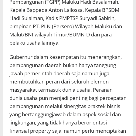
Pembangunan (TGPP) Maluku Hadi Basalamah,
Kepala Bappeda Anton Lailossa, Kepala BPSDM
Hadi Sulaiman, Kadis PMPTSP Suryadi Sabirin,
pimpinan PT. PLN (Persero) Wilayah Maluku dan
Malut/BNI wilayah Timur/BUMN-D dan para
pelaku usaha lainnya.
Gubernur dalam kesempatan itu menerangkan,
pembangunan daerah bukan hanya tanggung
jawab pemerintah daerah saja namun juga
membutuhkan peran dari seluruh elemen
masyarakat termasuk dunia usaha. Peranan
dunia usaha pun menjadi penting bagi percepatan
pembangunan melalui sinergitas praktek bisnis
yang bertanggungjawab dalam aspek sosial dan
lingkungan, yang tidak hanya berorientasi
finansial property saja, namun perlu menciptakan