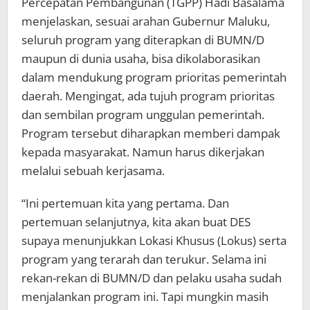
Percepatan Pembangunan (TGPP) Hadi Basalama
menjelaskan, sesuai arahan Gubernur Maluku,
seluruh program yang diterapkan di BUMN/D
maupun di dunia usaha, bisa dikolaborasikan
dalam mendukung program prioritas pemerintah
daerah. Mengingat, ada tujuh program prioritas
dan sembilan program unggulan pemerintah.
Program tersebut diharapkan memberi dampak
kepada masyarakat. Namun harus dikerjakan
melalui sebuah kerjasama.
“Ini pertemuan kita yang pertama. Dan
pertemuan selanjutnya, kita akan buat DES
supaya menunjukkan Lokasi Khusus (Lokus) serta
program yang terarah dan terukur. Selama ini
rekan-rekan di BUMN/D dan pelaku usaha sudah
menjalankan program ini. Tapi mungkin masih