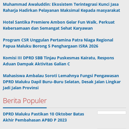
Muhammad Awaluddin: Ekosistem Terintegrasi Kunci Jasa
Raharja Hadirkan Pelayanan Maksimal Kepada masyarakat
Hotel Santika Premiere Ambon Gelar Fun Walk, Perkuat
Kebersamaan dan Semangat Sehat Karyawan
Program CSR Unggulan Pertamina Patra Niaga Regional
Papua Maluku Borong 5 Penghargaan ISRA 2026
Komisi III DPRD SBB Tinjau Puskesmas Kairatu, Respons
Aduan Dampak Aktivitas Galian C
Mahasiswa Ambalau Soroti Lemahnya Fungsi Pengawasan
DPRD Maluku Dapil Buru–Buru Selatan, Desak Jalan Lingkar
Jadi Jalan Provinsi
Berita Populer
DPRD Maluku Pastikan 10 Oktober Batas
Akhir Pembahasan APBD P 2023