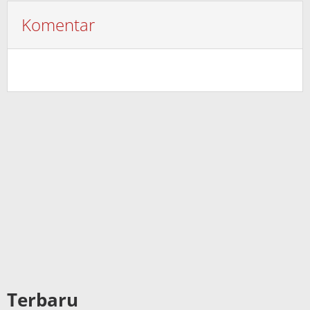
Komentar
Terbaru