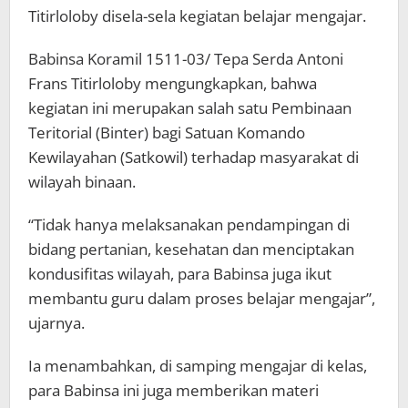
Titirloloby disela-sela kegiatan belajar mengajar.
Babinsa Koramil 1511-03/ Tepa Serda Antoni
Frans Titirloloby mengungkapkan, bahwa
kegiatan ini merupakan salah satu Pembinaan
Teritorial (Binter) bagi Satuan Komando
Kewilayahan (Satkowil) terhadap masyarakat di
wilayah binaan.
“Tidak hanya melaksanakan pendampingan di
bidang pertanian, kesehatan dan menciptakan
kondusifitas wilayah, para Babinsa juga ikut
membantu guru dalam proses belajar mengajar”,
ujarnya.
Ia menambahkan, di samping mengajar di kelas,
para Babinsa ini juga memberikan materi