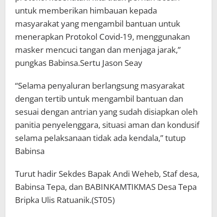
untuk memberikan himbauan kepada
masyarakat yang mengambil bantuan untuk
menerapkan Protokol Covid-19, menggunakan
masker mencuci tangan dan menjaga jarak,”
pungkas Babinsa.Sertu Jason Seay
“Selama penyaluran berlangsung masyarakat
dengan tertib untuk mengambil bantuan dan
sesuai dengan antrian yang sudah disiapkan oleh
panitia penyelenggara, situasi aman dan kondusif
selama pelaksanaan tidak ada kendala,” tutup
Babinsa
Turut hadir Sekdes Bapak Andi Weheb, Staf desa,
Babinsa Tepa, dan BABINKAMTIKMAS Desa Tepa
Bripka Ulis Ratuanik.(ST05)