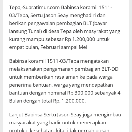
Tepa,-Suaratimur.com Babinsa koramil 1511-
03/Tepa, Sertu Jason Seay menghadiri dan
berikan pengawalan pembagian BLT (bayar
lansung Tunai) di desa Tepa oleh masyrakat yang
kurang mampu sebesar Rp 1.200,000 untuk
empat bulan, Februari sampai Mei
Babinsa koramil 1511-03/Tepa mengatakan
melaksanakan pengamanan pembagian BLT-DD
untuk memberikan rasa aman ke pada warga
penerima bantuan, warga yang mendapatkan
bantuan dengan nominal Rp 300.000 sebanyak 4
Bulan dengan total Rp. 1.200.000.
Lanjut Babinsa Sertu Jason Seay juga mengimbau
masyarakat yang hadir untuk menerapkan
protokol kesehatan. kita tidak pernah bosan