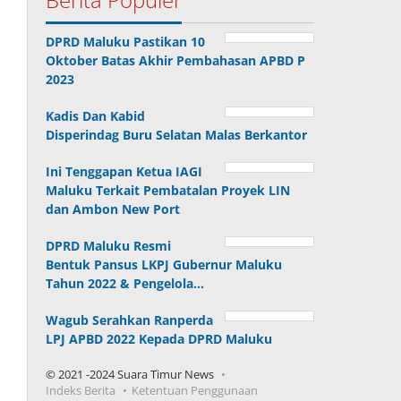
DPRD Maluku Pastikan 10
Oktober Batas Akhir Pembahasan APBD P
2023
Kadis Dan Kabid
Disperindag Buru Selatan Malas Berkantor
Ini Tenggapan Ketua IAGI
Maluku Terkait Pembatalan Proyek LIN
dan Ambon New Port
DPRD Maluku Resmi
Bentuk Pansus LKPJ Gubernur Maluku
Tahun 2022 & Pengelola…
Wagub Serahkan Ranperda
LPJ APBD 2022 Kepada DPRD Maluku
© 2021 -2024 Suara Timur News
Indeks Berita
Ketentuan Penggunaan