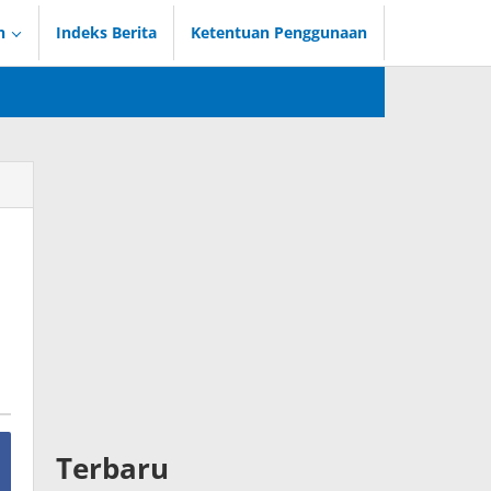
n
Indeks Berita
Ketentuan Penggunaan
Terbaru