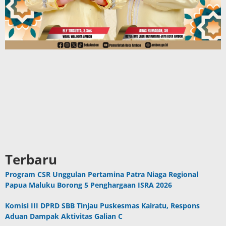
Terbaru
Program CSR Unggulan Pertamina Patra Niaga Regional
Papua Maluku Borong 5 Penghargaan ISRA 2026
Komisi III DPRD SBB Tinjau Puskesmas Kairatu, Respons
Aduan Dampak Aktivitas Galian C