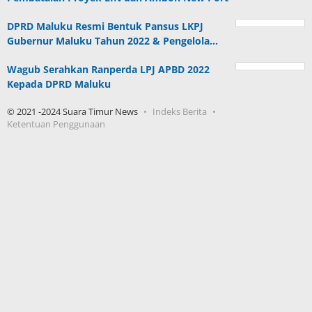
DPRD Maluku Resmi Bentuk Pansus LKPJ
Gubernur Maluku Tahun 2022 & Pengelola…
Wagub Serahkan Ranperda LPJ APBD 2022
Kepada DPRD Maluku
© 2021 -2024 Suara Timur News
Indeks Berita
Ketentuan Penggunaan