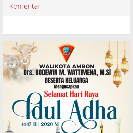
Komentar