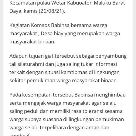
Kecamatan pulau Wetar Kabuoaten Maluku Barat
Daya, kamis (26/08/21).
Kegiatan Komsos Babinsa bersama warga
masyarakat , Desa hiay yang merupakan warga
masyarakat binaan.
Adapun tujuan giat tersebut sebagai penyambung
tali silaturahmi dan juga saling tukar informasi
terkait dengan situasi kamtibmas di lingkungan
sekitar pemukiman warga masyarakat binaan.
Pada kesempatan tersebut Babinsa menghimbau
serta mengajak warga masyarakat agar selalu
saling peduli dan memiliki rasa toleransi sesama
warga supaya suasana di lingkungan pemukiman
warga selalu terpelihara dengan aman dan
kondusif.